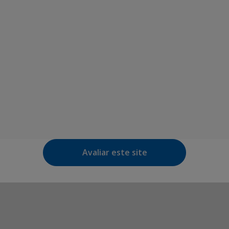
Avaliar este site