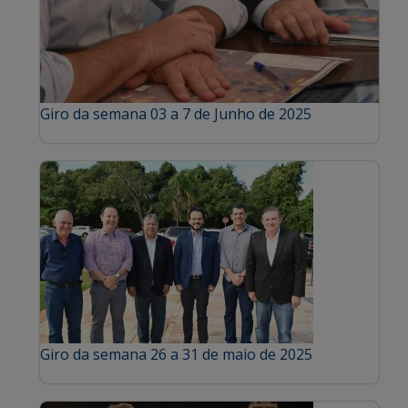
Giro da semana 03 a 7 de Junho de 2025
Giro da semana 26 a 31 de maio de 2025