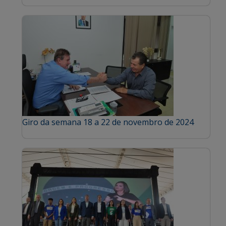
Giro da semana 18 a 22 de novembro de 2024