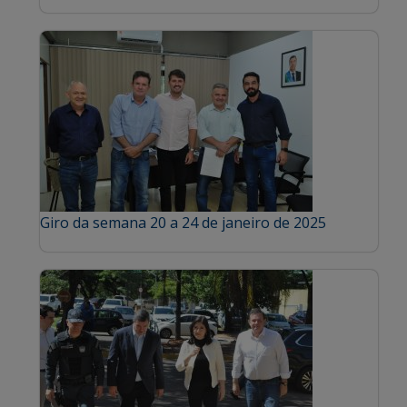
Giro da semana 20 a 24 de janeiro de 2025