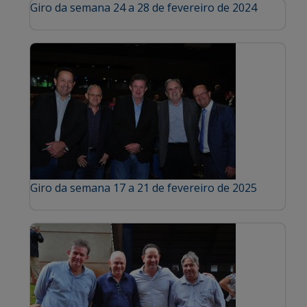
Giro da semana 24 a 28 de fevereiro de 2024
Giro da semana 17 a 21 de fevereiro de 2025