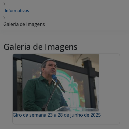
Informativos
Galeria de Imagens
Galeria de Imagens
Giro da semana 23 a 28 de junho de 2025