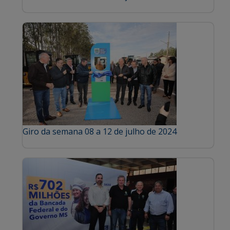
Giro da semana 08 a 12 de julho de 2024