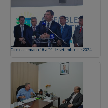
Giro da semana 16 a 20 de setembro de 2024