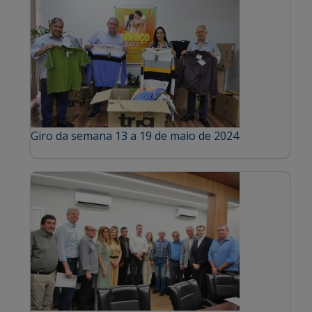
Giro da semana 13 a 19 de maio de 2024