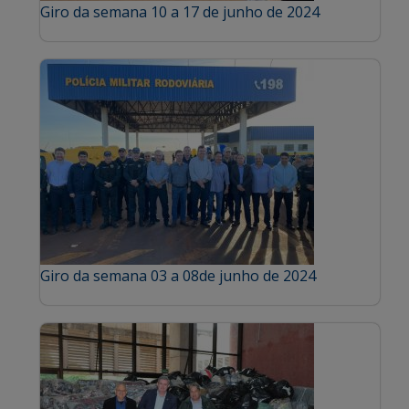
Giro da semana 10 a 17 de junho de 2024
Giro da semana 03 a 08de junho de 2024