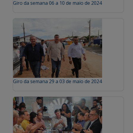
Giro da semana 06 a 10 de maio de 2024
Giro da semana 29 a 03 de maio de 2024