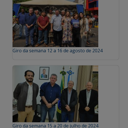
Giro da semana 12 a 16 de agosto de 2024
Giro da semana 15 a 20 de julho de 2024