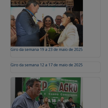
Giro da semana 19 a 23 de maio de 2025
Giro da semana 12 a 17 de maio de 2025