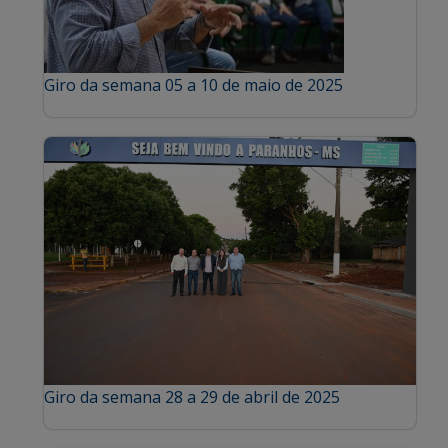
Giro da semana 05 a 10 de maio de 2025
Giro da semana 28 a 29 de abril de 2025