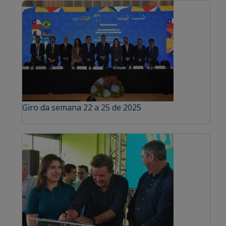
Giro da semana 22 a 25 de 2025