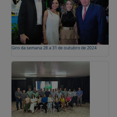
Giro da semana 28 a 31 de outubro de 2024