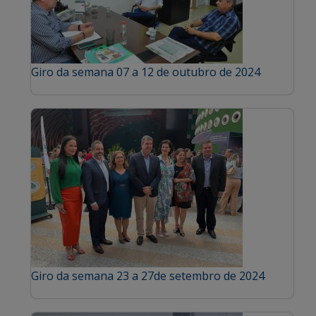
Giro da semana 07 a 12 de outubro de 2024
Giro da semana 23 a 27de setembro de 2024