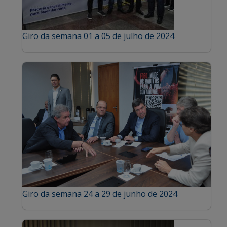
Giro da semana 01 a 05 de julho de 2024
Giro da semana 24 a 29 de junho de 2024