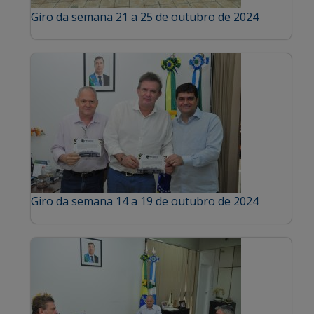
Giro da semana 21 a 25 de outubro de 2024
Giro da semana 14 a 19 de outubro de 2024