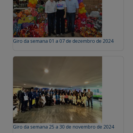
Giro da semana 01 a 07 de dezembro de 2024
Giro da semana 25 a 30 de novembro de 2024