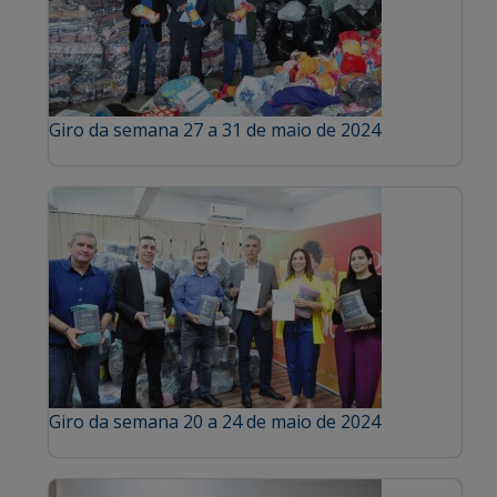
Giro da semana 27 a 31 de maio de 2024
Giro da semana 20 a 24 de maio de 2024