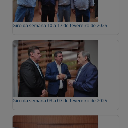
Giro da semana 10 a 17 de fevereiro de 2025
Giro da semana 03 a 07 de fevereiro de 2025