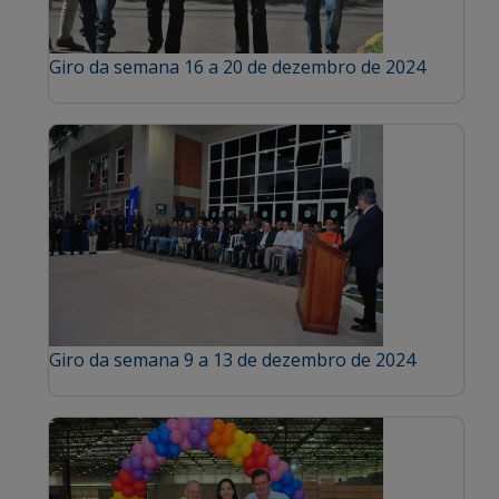
Giro da semana 16 a 20 de dezembro de 2024
Giro da semana 9 a 13 de dezembro de 2024