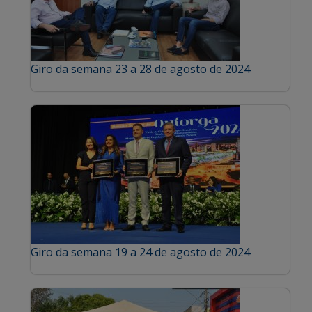
Giro da semana 23 a 28 de agosto de 2024
Giro da semana 19 a 24 de agosto de 2024