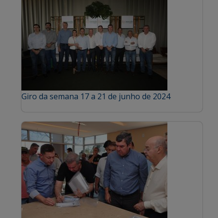
Giro da semana 17 a 21 de junho de 2024