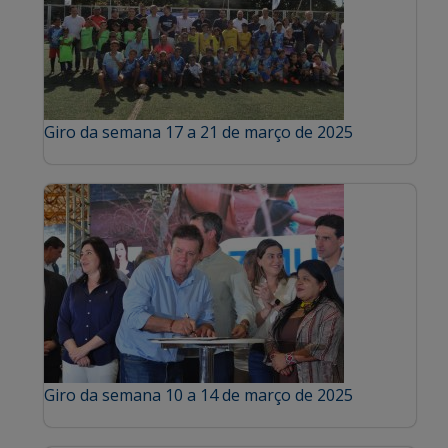
Giro da semana 17 a 21 de março de 2025
Giro da semana 10 a 14 de março de 2025