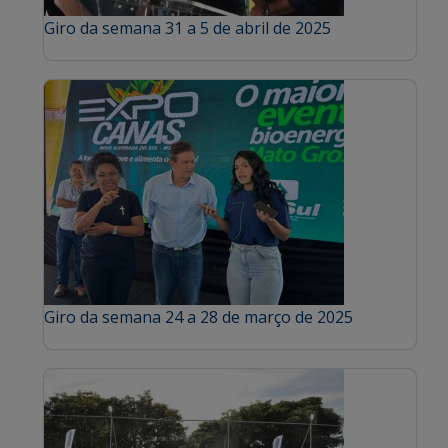
Giro da semana 31 a 5 de abril de 2025
Giro da semana 24 a 28 de março de 2025