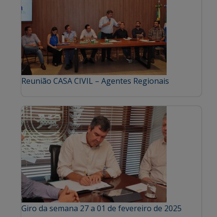
Reunião CASA CIVIL – Agentes Regionais
Giro da semana 27 a 01 de fevereiro de 2025