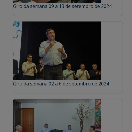
Giro da semana 09 a 13 de setembro de 2024
Giro da semana 02 a 6 de setembro de 2024