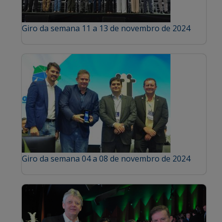
Giro da semana 11 a 13 de novembro de 2024
Giro da semana 04 a 08 de novembro de 2024