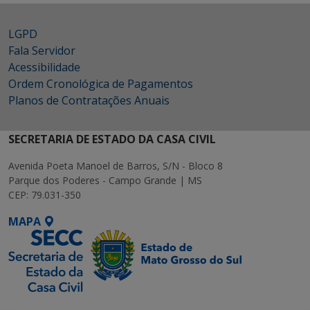
LGPD
Fala Servidor
Acessibilidade
Ordem Cronológica de Pagamentos
Planos de Contratações Anuais
SECRETARIA DE ESTADO DA CASA CIVIL
Avenida Poeta Manoel de Barros, S/N - Bloco 8
Parque dos Poderes - Campo Grande | MS
CEP: 79.031-350
MAPA
SETDIG | Secretaria-