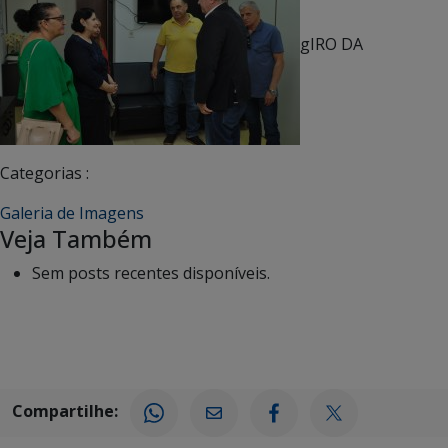
gIRO DA
Categorias :
Galeria de Imagens
Veja Também
Sem posts recentes disponíveis.
Compartilhe: