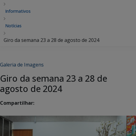
Informativos
Notícias
Giro da semana 23 a 28 de agosto de 2024
Galeria de Imagens
Giro da semana 23 a 28 de
agosto de 2024
Compartilhar: