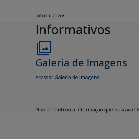
Informativos
Informativos
Galeria de Imagens
Acessar Galeria de Imagens
Não encontrou a informação que buscava? En