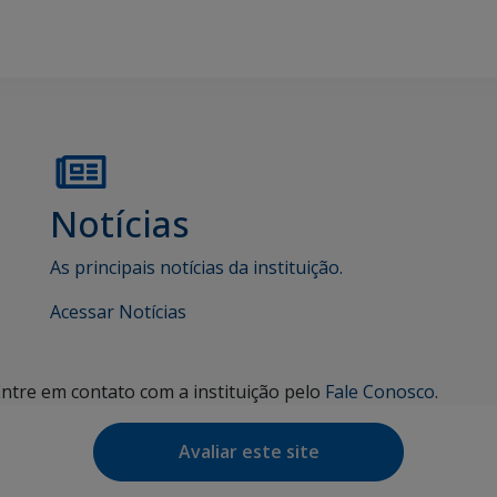
Notícias
As principais notícias da instituição.
Acessar Notícias
tre em contato com a instituição pelo
Fale Conosco
.
Avaliar este site