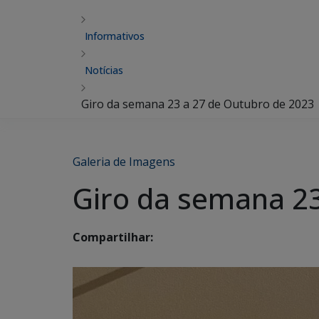
Informativos
Notícias
Giro da semana 23 a 27 de Outubro de 2023
Galeria de Imagens
Giro da semana 23
Compartilhar: