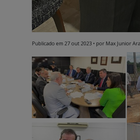
Publicado em
27 out 2023
• por Max Junior Ara