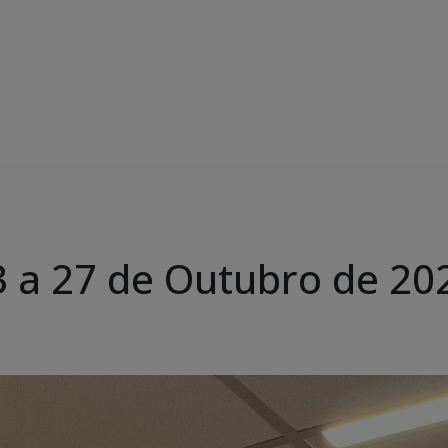
 a 27 de Outubro de 20