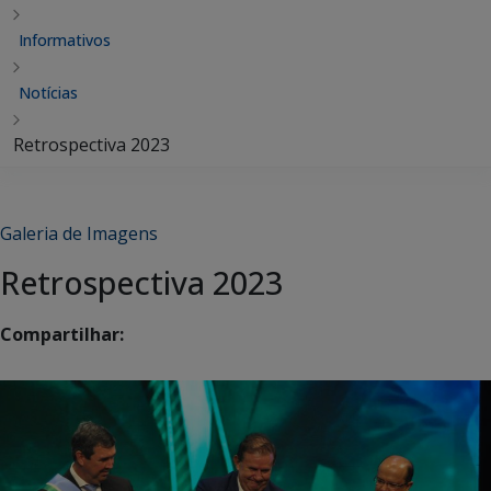
Informativos
Notícias
Retrospectiva 2023
Galeria de Imagens
Retrospectiva 2023
Compartilhar: