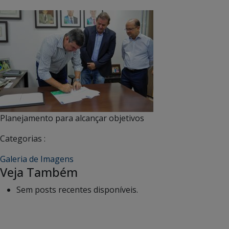
Planejamento para alcançar objetivos
Categorias :
Galeria de Imagens
Veja Também
Sem posts recentes disponíveis.