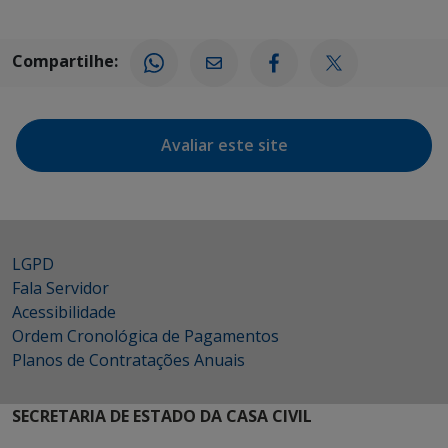
Compartilhe:
Avaliar este site
LGPD
Fala Servidor
Acessibilidade
Ordem Cronológica de Pagamentos
Planos de Contratações Anuais
SECRETARIA DE ESTADO DA CASA CIVIL