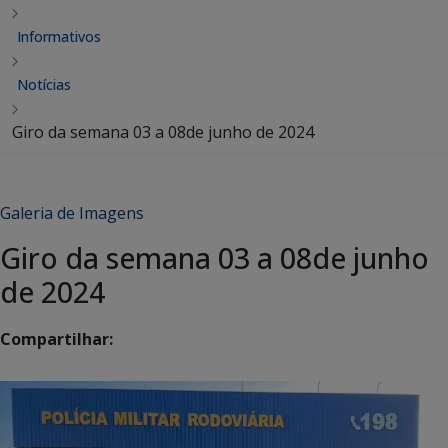
Informativos
Notícias
Giro da semana 03 a 08de junho de 2024
Galeria de Imagens
Giro da semana 03 a 08de junho
de 2024
Compartilhar: