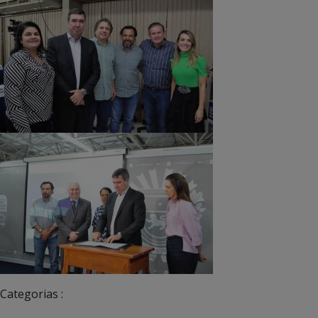
Categorias :