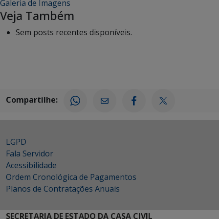
Galeria de Imagens
Veja Também
Sem posts recentes disponíveis.
Compartilhe:
LGPD
Fala Servidor
Acessibilidade
Ordem Cronológica de Pagamentos
Planos de Contratações Anuais
SECRETARIA DE ESTADO DA CASA CIVIL