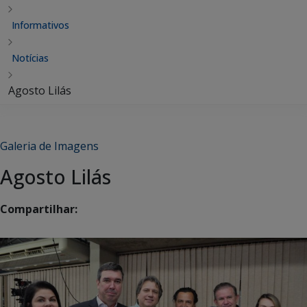
Informativos
Notícias
Agosto Lilás
Galeria de Imagens
Agosto Lilás
Compartilhar: