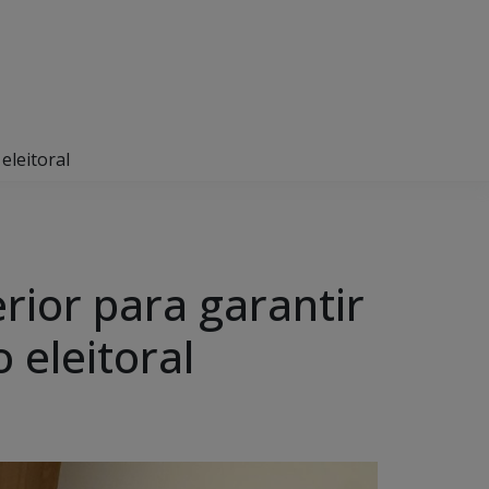
eleitoral
rior para garantir
 eleitoral