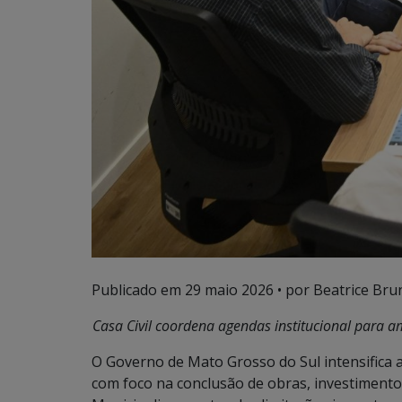
Publicado em
29 maio 2026
• por Beatrice Bru
Casa Civil coordena agendas institucional para a
O Governo de Mato Grosso do Sul intensifica a
com foco na conclusão de obras, investiment