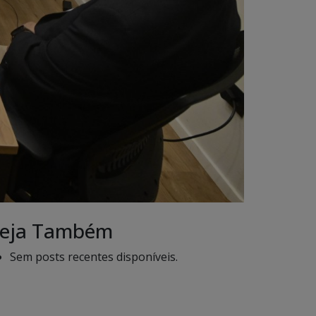
eja Também
Sem posts recentes disponíveis.