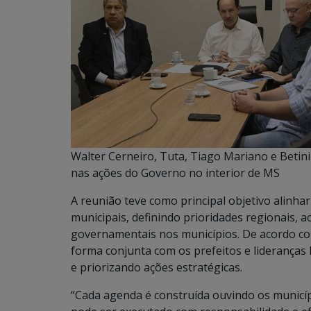
Walter Cerneiro, Tuta, Tiago Mariano e Betin
nas ações do Governo no interior de MS
A reunião teve como principal objetivo alinhar
municipais, definindo prioridades regionais
governamentais nos municípios. De acordo co
forma conjunta com os prefeitos e lideranças 
e priorizando ações estratégicas.
“Cada agenda é construída ouvindo os municíp