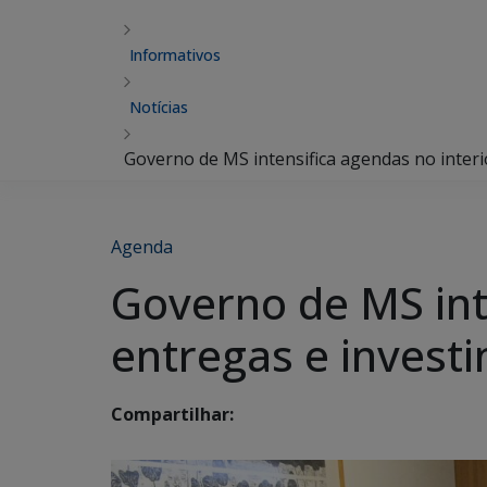
Informativos
Notícias
Governo de MS intensifica agendas no interi
Agenda
Governo de MS inte
entregas e investi
Compartilhar: