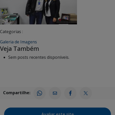
Categorias :
Galeria de Imagens
Veja Também
Sem posts recentes disponíveis.
Compartilhe:
Avaliar este site