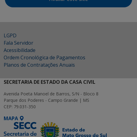
LGPD
Fala Servidor
Acessibilidade
Ordem Cronológica de Pagamentos
Planos de Contratações Anuais
SECRETARIA DE ESTADO DA CASA CIVIL
Avenida Poeta Manoel de Barros, S/N - Bloco 8
Parque dos Poderes - Campo Grande | MS
CEP: 79.031-350
MAPA