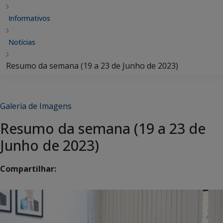
Informativos
Notícias
Resumo da semana (19 a 23 de Junho de 2023)
Galeria de Imagens
Resumo da semana (19 a 23 de
Junho de 2023)
Compartilhar: