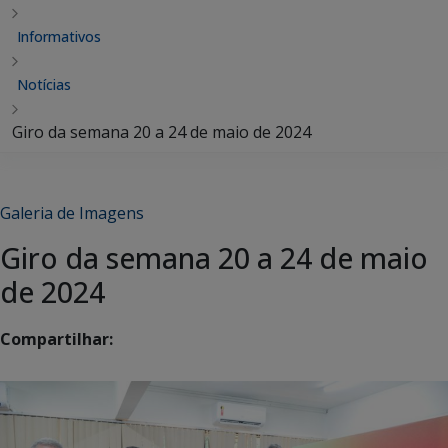
Informativos
Notícias
Giro da semana 20 a 24 de maio de 2024
Galeria de Imagens
Giro da semana 20 a 24 de maio
de 2024
Compartilhar: