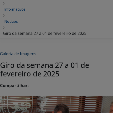
Informativos
Notícias
Giro da semana 27 a 01 de fevereiro de 2025
Galeria de Imagens
Giro da semana 27 a 01 de
fevereiro de 2025
Compartilhar: