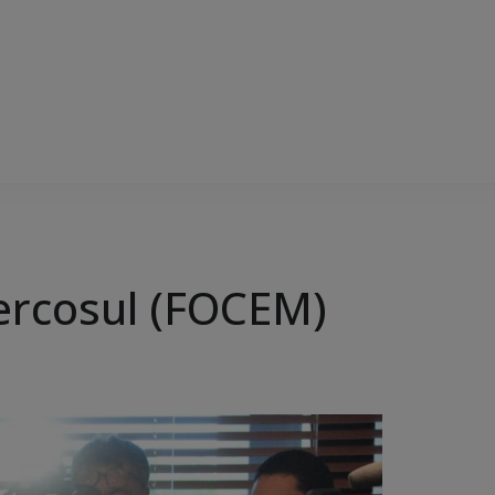
ercosul (FOCEM)