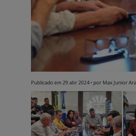
Publicado em
29 abr 2024
• por Max Junior Ara