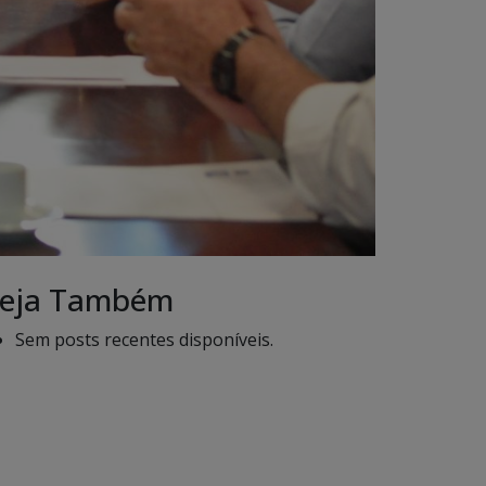
eja Também
Sem posts recentes disponíveis.