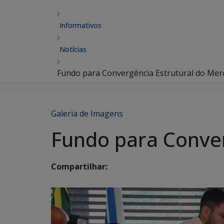
Informativos
Notícias
Fundo para Convergência Estrutural do Mer
Galeria de Imagens
Fundo para Conver
Compartilhar: