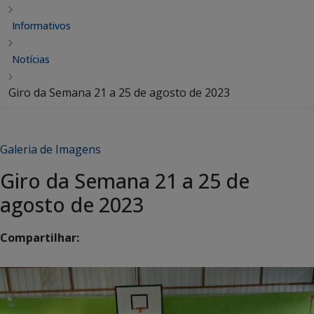
Informativos
Notícias
Giro da Semana 21 a 25 de agosto de 2023
Galeria de Imagens
Giro da Semana 21 a 25 de
agosto de 2023
Compartilhar: