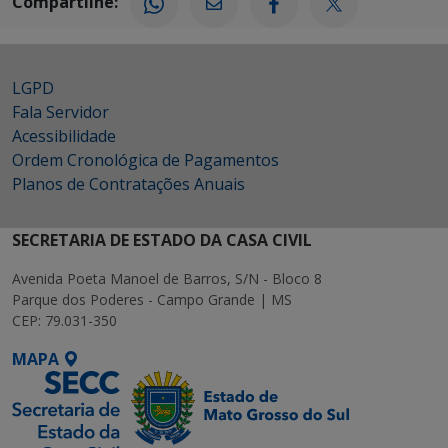
Compartilhe:
LGPD
Fala Servidor
Acessibilidade
Ordem Cronológica de Pagamentos
Planos de Contratações Anuais
SECRETARIA DE ESTADO DA CASA CIVIL
Avenida Poeta Manoel de Barros, S/N - Bloco 8
Parque dos Poderes - Campo Grande | MS
CEP: 79.031-350
MAPA