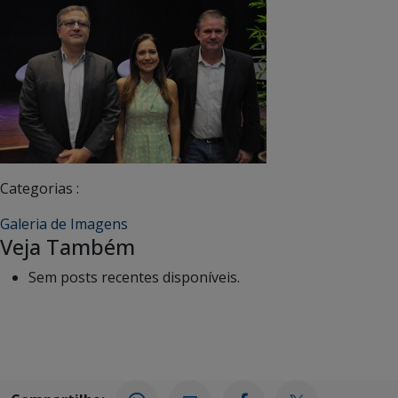
Categorias :
Galeria de Imagens
Veja Também
Sem posts recentes disponíveis.