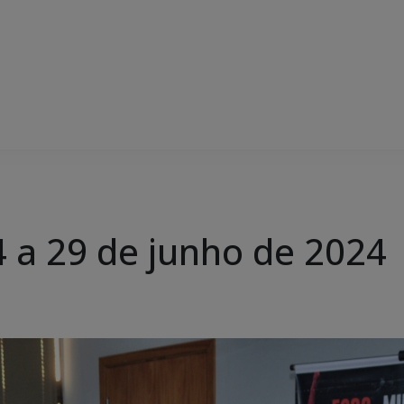
 a 29 de junho de 2024