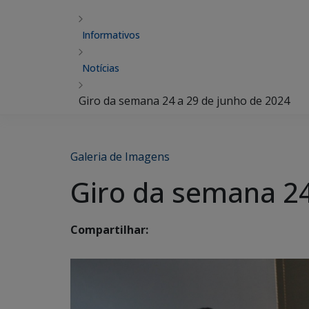
Informativos
Notícias
Giro da semana 24 a 29 de junho de 2024
Galeria de Imagens
Giro da semana 24
Compartilhar: