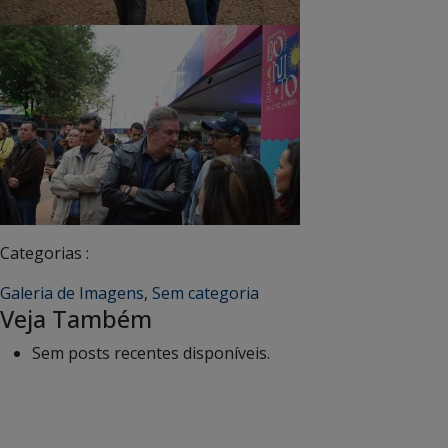
Categorias :
Galeria de Imagens
,
Sem categoria
Veja Também
Sem posts recentes disponíveis.