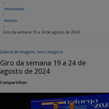
Informativos
Notícias
Giro da semana 19 a 24 de agosto de 2024
Galeria de Imagens
,
Sem categoria
Giro da semana 19 a 24 de
agosto de 2024
Compartilhar: