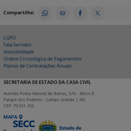
Compartilhe:
LGPD
Fala Servidor
Acessibilidade
Ordem Cronológica de Pagamentos
Planos de Contratações Anuais
SECRETARIA DE ESTADO DA CASA CIVIL
Avenida Poeta Manoel de Barros, S/N - Bloco 8
Parque dos Poderes - Campo Grande | MS
CEP: 79.031-350
MAPA