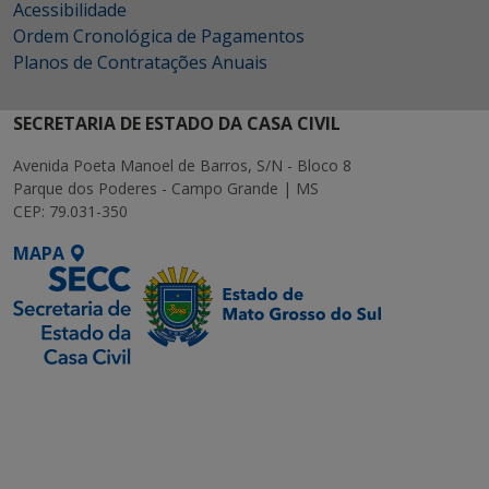
Acessibilidade
Ordem Cronológica de Pagamentos
Planos de Contratações Anuais
SECRETARIA DE ESTADO DA CASA CIVIL
Avenida Poeta Manoel de Barros, S/N - Bloco 8
Parque dos Poderes - Campo Grande | MS
CEP: 79.031-350
MAPA
SETDIG | Secretaria-
Executiva de
Transformação Digital