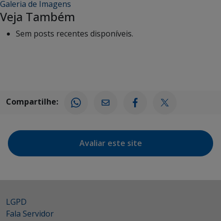
Galeria de Imagens
Veja Também
Sem posts recentes disponíveis.
Compartilhe:
Avaliar este site
LGPD
Fala Servidor