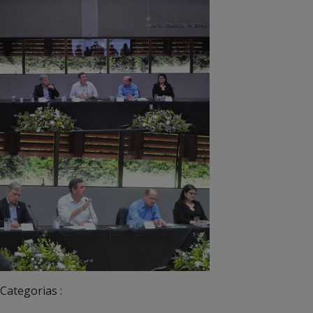
Categorias :