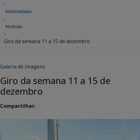
Informativos
Notícias
Giro da semana 11 a 15 de dezembro
Galeria de Imagens
Giro da semana 11 a 15 de
dezembro
Compartilhar: