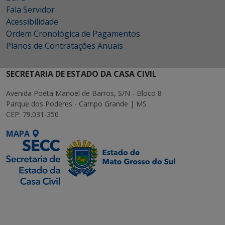
Fala Servidor
Acessibilidade
Ordem Cronológica de Pagamentos
Planos de Contratações Anuais
SECRETARIA DE ESTADO DA CASA CIVIL
Avenida Poeta Manoel de Barros, S/N - Bloco 8
Parque dos Poderes - Campo Grande | MS
CEP: 79.031-350
MAPA
SETDIG | Secretaria-
Executiva de
Transformação Digital