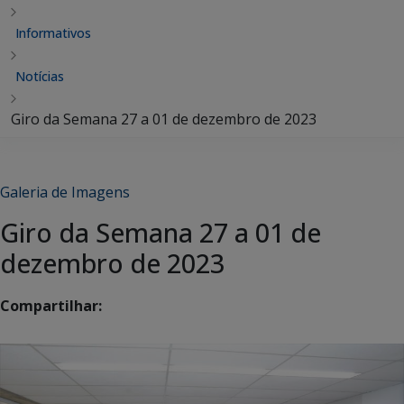
Informativos
Notícias
Giro da Semana 27 a 01 de dezembro de 2023
Galeria de Imagens
Giro da Semana 27 a 01 de
dezembro de 2023
Compartilhar: