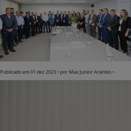
Publicado em
01 dez 2023
• por Max Junior Arantes •