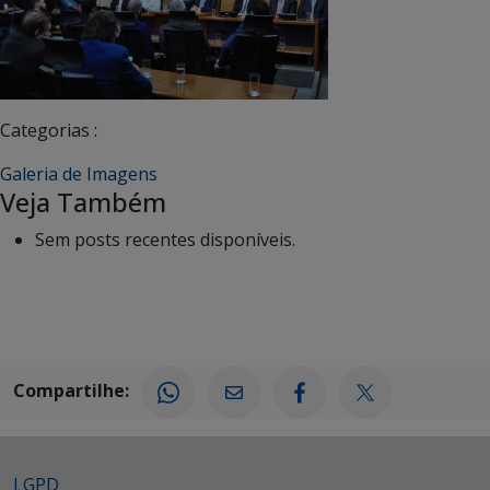
Categorias :
Galeria de Imagens
Veja Também
Sem posts recentes disponíveis.
Compartilhe:
LGPD