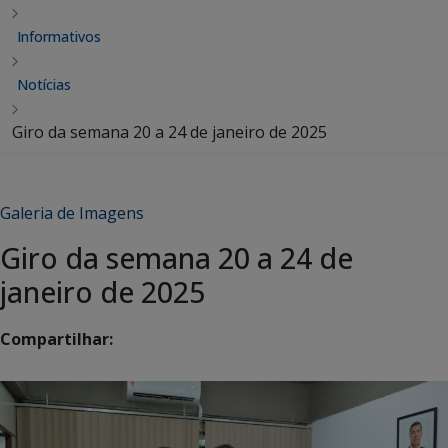
Informativos
Notícias
Giro da semana 20 a 24 de janeiro de 2025
Galeria de Imagens
Giro da semana 20 a 24 de
janeiro de 2025
Compartilhar: