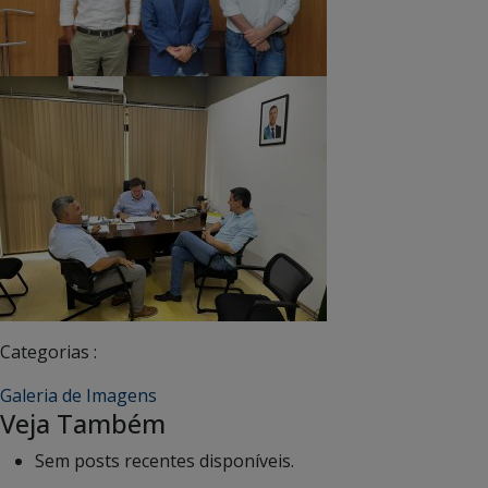
Categorias :
Galeria de Imagens
Veja Também
Sem posts recentes disponíveis.