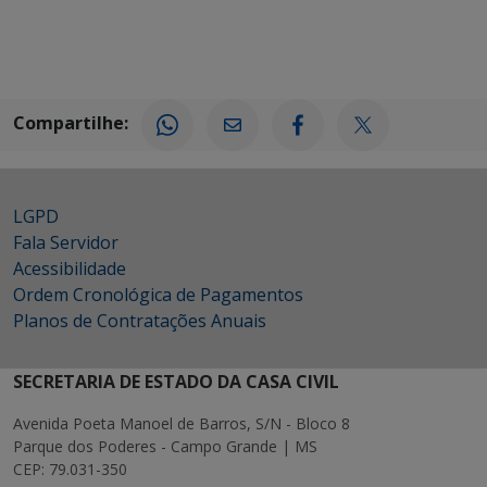
Compartilhe:
LGPD
Fala Servidor
Acessibilidade
Ordem Cronológica de Pagamentos
Planos de Contratações Anuais
SECRETARIA DE ESTADO DA CASA CIVIL
Avenida Poeta Manoel de Barros, S/N - Bloco 8
Parque dos Poderes - Campo Grande | MS
CEP: 79.031-350