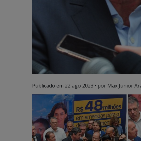
Publicado em
22 ago 2023
• por Max Junior Ar