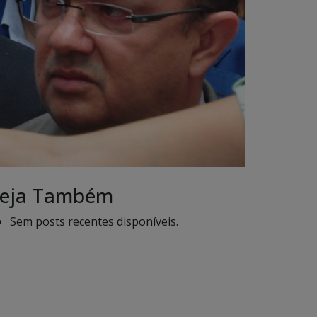
eja Também
Sem posts recentes disponíveis.