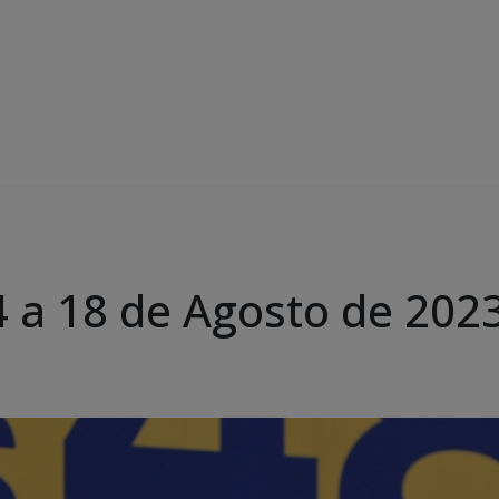
 a 18 de Agosto de 202