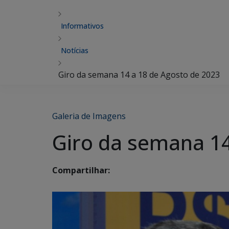
Informativos
Notícias
Giro da semana 14 a 18 de Agosto de 2023
Galeria de Imagens
Giro da semana 14
Compartilhar: