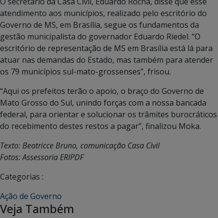
O secretário da Casa Civil, Eduardo Rocha, disse que esse
atendimento aos municípios, realizado pelo escritório do
Governo de MS, em Brasília, segue os fundamentos da
gestão municipalista do governador Eduardo Riedel. “O
escritório de representação de MS em Brasília está lá para
atuar nas demandas do Estado, mas também para atender
os 79 municípios sul-mato-grossenses”, frisou.
“Aqui os prefeitos terão o apoio, o braço do Governo de
Mato Grosso do Sul, unindo forças com a nossa bancada
federal, para orientar e solucionar os trâmites burocráticos
do recebimento destes restos a pagar”, finalizou Moka.
Texto: Beatricce Bruno, comunicação Casa Civil
Fotos: Assessoria ERIPDF
Categorias :
Ação de Governo
Veja Também