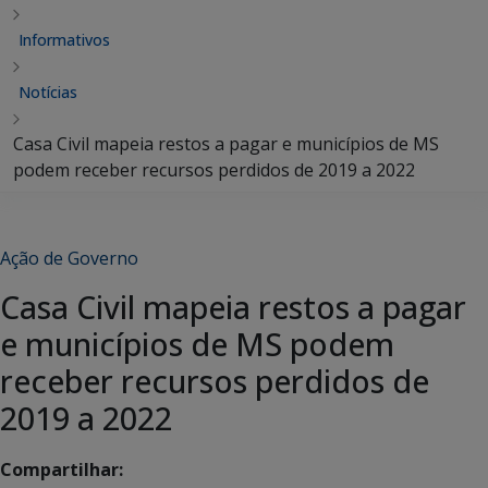
Informativos
Notícias
Casa Civil mapeia restos a pagar e municípios de MS
podem receber recursos perdidos de 2019 a 2022
Ação de Governo
Casa Civil mapeia restos a pagar
e municípios de MS podem
receber recursos perdidos de
2019 a 2022
Compartilhar: