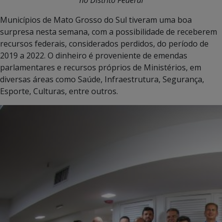
Municípios de Mato Grosso do Sul tiveram uma boa
surpresa nesta semana, com a possibilidade de receberem
recursos federais, considerados perdidos, do período de
2019 a 2022. O dinheiro é proveniente de emendas
parlamentares e recursos próprios de Ministérios, em
diversas áreas como Saúde, Infraestrutura, Segurança,
Esporte, Culturas, entre outros.