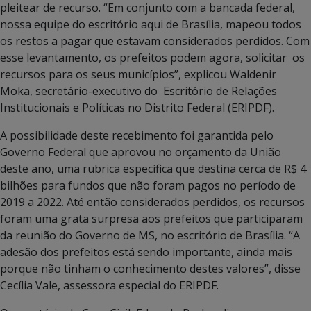
pleitear de recurso.
“Em conjunto com a bancada federal,
nossa equipe do escritório aqui de Brasília, mapeou todos
os restos a pagar que estavam considerados perdidos. Com
esse levantamento, os prefeitos podem agora, solicitar os
recursos para os seus municípios”, explicou Waldenir
Moka, secretário-executivo do Escritório de Relações
Institucionais e Políticas no Distrito Federal (ERIPDF).
A possibilidade deste recebimento foi garantida pelo
Governo Federal que aprovou no orçamento da União
deste ano, uma rubrica específica que destina cerca de R$ 4
bilhões para fundos que não foram pagos no período de
2019 a 2022.
Até então considerados perdidos, os recursos
foram uma grata surpresa aos prefeitos que participaram
da reunião do Governo de MS, no escritório de Brasília. “A
adesão dos prefeitos está sendo importante, ainda mais
porque não tinham o conhecimento destes valores”, disse
Cecília Vale, assessora especial do ERIPDF.