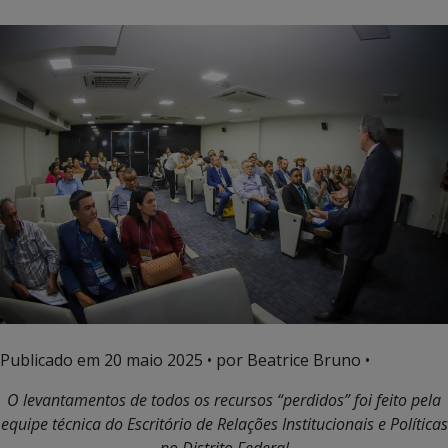
Publicado em
20 maio 2025
• por Beatrice Bruno •
O levantamentos de todos os recursos “perdidos” foi feito pela
equipe técnica do
Escritório de Relações Institucionais e Políticas
no Distrito Federal