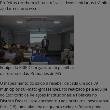
Prefeitos recebem a boa notícias e devem iniciar os trâmit
ajudar nos processos
Equipe do ERIPDF organizou m planilhas,
os recursos das 79 cidades de MS
O mapeamento do saldo a receber de cada um dos 79
municípios sul-mato-grossenses, foi realizado pela equipe
do Escritório de Relações Institucionais e Políticas no
Distrito Federal, que apresentou aos prefeitos, nesta terça-
feira (19), uma planilha de quanto cada prefeitura pode