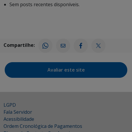
Sem posts recentes disponíveis.
Compartilhe:
Avaliar este site
LGPD
Fala Servidor
Acessibilidade
Ordem Cronológica de Pagamentos