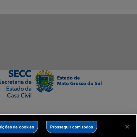
nições de cookies
Prosseguir com todos