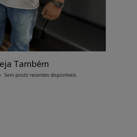
eja Também
Sem posts recentes disponíveis.