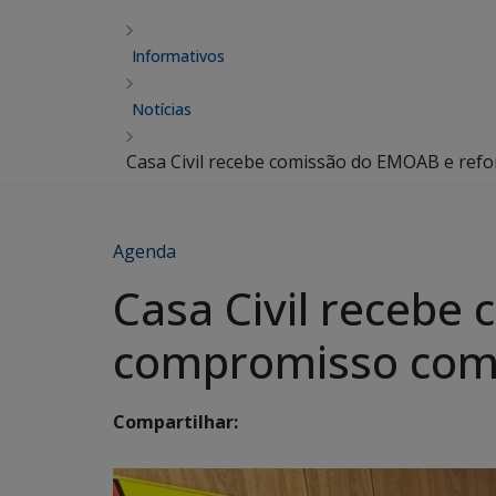
Informativos
Notícias
Casa Civil recebe comissão do EMOAB e refo
Agenda
Casa Civil recebe
compromisso com p
Compartilhar: