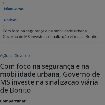
Informativos
Notícias
Com foco na segurança e na mobilidade urbana,
Governo de MS investe na sinalização viária de Bonito
Ação de Governo
Com foco na segurança e na
mobilidade urbana, Governo de
MS investe na sinalização viária
de Bonito
Compartilhar: