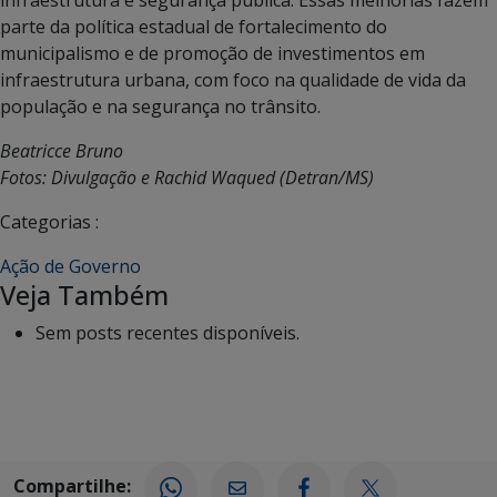
infraestrutura e segurança pública. Essas melhorias fazem
parte da política estadual de fortalecimento do
municipalismo e de promoção de investimentos em
infraestrutura urbana, com foco na qualidade de vida da
população e na segurança no trânsito.
Beatricce Bruno
Fotos: Divulgação e Rachid Waqued (Detran/MS)
Categorias :
Ação de Governo
Veja Também
Sem posts recentes disponíveis.
Compartilhe: