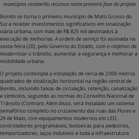
municípios receberão recursos nesta primeira fase do projeto
Bonito se torna o primeiro município de Mato Grosso do
Sul a receber investimentos significativos em sinalização
viária urbana, com mais de R$ 825 mil destinados à
execução de melhorias. A ordem de serviço foi assinada na
sexta-feira (20), pelo Governo do Estado, com o objetivo de
modernizar o trânsito, aumentar a segurança e melhorar a
mobilidade urbana.
O projeto contempla a instalação de cerca de 2.000 metros
quadrados de sinalização horizontal na região central de
Bonito, incluindo faixas de circulação, retenção, canalização
e símbolos, seguindo as normas do Conselho Nacional de
Trânsito (Contran). Além disso, será instalado um sistema
semafórico completo no cruzamento das ruas das Flores e
29 de Maio, com equipamentos modernos em LED,
controladores programáveis, botoeiras para pedestres,
temporizadores, laços indutivos e toda a infraestrutura