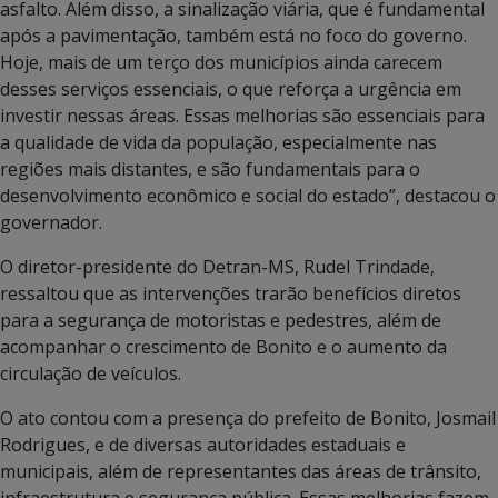
asfalto. Além disso, a sinalização viária, que é fundamental
após a pavimentação, também está no foco do governo.
Hoje, mais de um terço dos municípios ainda carecem
desses serviços essenciais, o que reforça a urgência em
investir nessas áreas. Essas melhorias são essenciais para
a qualidade de vida da população, especialmente nas
regiões mais distantes, e são fundamentais para o
desenvolvimento econômico e social do estado”, destacou o
governador.
O diretor-presidente do Detran-MS, Rudel Trindade,
ressaltou que as intervenções trarão benefícios diretos
para a segurança de motoristas e pedestres, além de
acompanhar o crescimento de Bonito e o aumento da
circulação de veículos.
O ato contou com a presença do prefeito de Bonito, Josmail
Rodrigues, e de diversas autoridades estaduais e
municipais, além de representantes das áreas de trânsito,