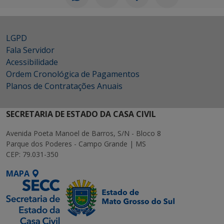
LGPD
Fala Servidor
Acessibilidade
Ordem Cronológica de Pagamentos
Planos de Contratações Anuais
SECRETARIA DE ESTADO DA CASA CIVIL
Avenida Poeta Manoel de Barros, S/N - Bloco 8
Parque dos Poderes - Campo Grande | MS
CEP: 79.031-350
MAPA