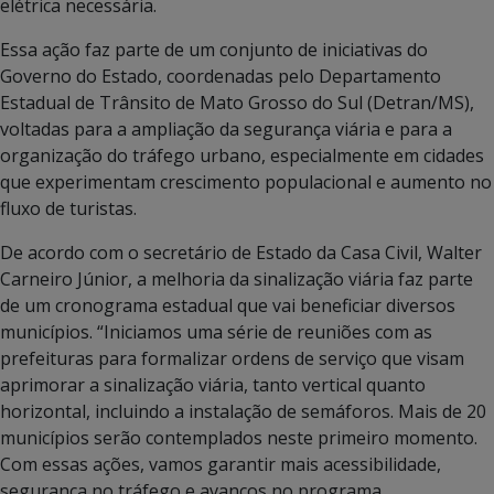
elétrica necessária.
Essa ação faz parte de um conjunto de iniciativas do
Governo do Estado, coordenadas pelo Departamento
Estadual de Trânsito de Mato Grosso do Sul (Detran/MS),
voltadas para a ampliação da segurança viária e para a
organização do tráfego urbano, especialmente em cidades
que experimentam crescimento populacional e aumento no
fluxo de turistas.
De acordo com o secretário de Estado da Casa Civil, Walter
Carneiro Júnior, a melhoria da sinalização viária faz parte
de um cronograma estadual que vai beneficiar diversos
municípios. “Iniciamos uma série de reuniões com as
prefeituras para formalizar ordens de serviço que visam
aprimorar a sinalização viária, tanto vertical quanto
horizontal, incluindo a instalação de semáforos. Mais de 20
municípios serão contemplados neste primeiro momento.
Com essas ações, vamos garantir mais acessibilidade,
segurança no tráfego e avanços no programa