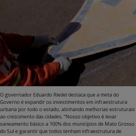
O governador Eduardo Riedel destaca que a meta do
Governo é expandir os investimentos em infraestrutura
urbana por todo o estado, alinhando melhorias estruturais
ao crescimento das cidades. “Nosso objetivo é levar
saneamento básico a 100% dos municípios de Mato Grosso
do Sul e garantir que todos tenham infraestrutura de