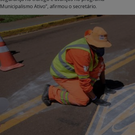
Municipalismo Ativo”, afirmou o secretário.