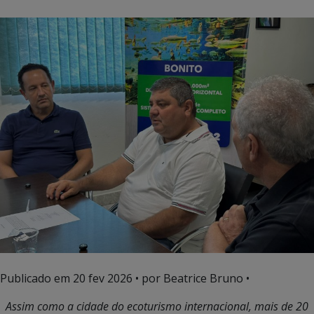
Publicado em
20 fev 2026
• por Beatrice Bruno •
Assim como a cidade do ecoturismo internacional, mais de 20