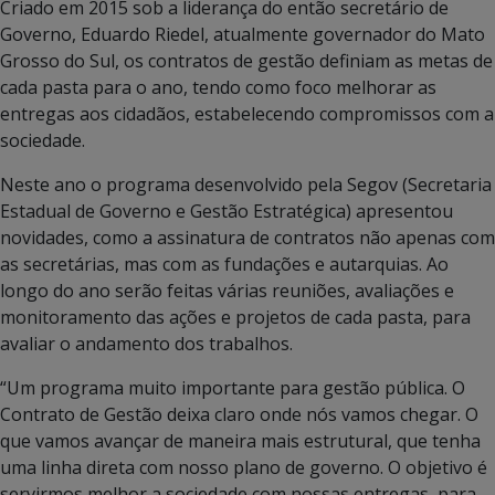
Criado em 2015 sob a liderança do então secretário de
Governo, Eduardo Riedel, atualmente governador do Mato
Grosso do Sul, os contratos de gestão definiam as metas de
cada pasta para o ano, tendo como foco melhorar as
entregas aos cidadãos, estabelecendo compromissos com a
sociedade.
Neste ano o programa desenvolvido pela Segov (Secretaria
Estadual de Governo e Gestão Estratégica) apresentou
novidades, como a assinatura de contratos não apenas com
as secretárias, mas com as fundações e autarquias. Ao
longo do ano serão feitas várias reuniões, avaliações e
monitoramento das ações e projetos de cada pasta, para
avaliar o andamento dos trabalhos.
“Um programa muito importante para gestão pública. O
Contrato de Gestão deixa claro onde nós vamos chegar. O
que vamos avançar de maneira mais estrutural, que tenha
uma linha direta com nosso plano de governo. O objetivo é
servirmos melhor a sociedade com nossas entregas, para