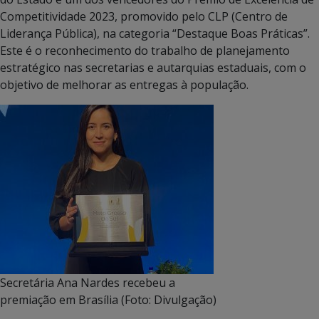
Competitividade 2023, promovido pelo CLP (Centro de
Liderança Pública), na categoria “Destaque Boas Práticas”.
Este é o reconhecimento do trabalho de planejamento
estratégico nas secretarias e autarquias estaduais, com o
objetivo de melhorar as entregas à população.
Secretária Ana Nardes recebeu a
premiação em Brasília (Foto: Divulgação)