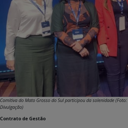
Comitiva do Mato Grosso do Sul participou da solenidade (Foto:
Divulgação)
Contrato de Gestão