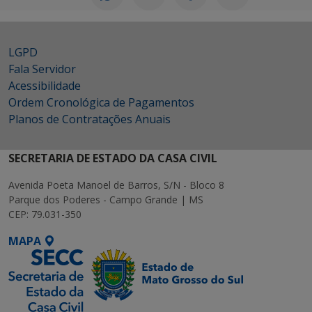
LGPD
Fala Servidor
Acessibilidade
Ordem Cronológica de Pagamentos
Planos de Contratações Anuais
SECRETARIA DE ESTADO DA CASA CIVIL
Avenida Poeta Manoel de Barros, S/N - Bloco 8
Parque dos Poderes - Campo Grande | MS
CEP: 79.031-350
MAPA