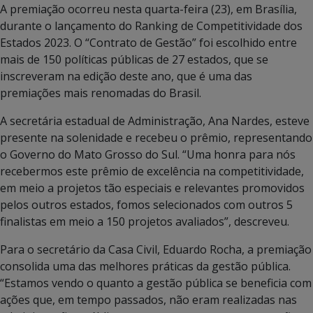
A premiação ocorreu nesta quarta-feira (23), em Brasília,
durante o lançamento do Ranking de Competitividade dos
Estados 2023. O “Contrato de Gestão” foi escolhido entre
mais de 150 políticas públicas de 27 estados, que se
inscreveram na edição deste ano, que é uma das
premiações mais renomadas do Brasil.
A secretária estadual de Administração, Ana Nardes, esteve
presente na solenidade e recebeu o prêmio, representando
o Governo do Mato Grosso do Sul. “Uma honra para nós
recebermos este prêmio de excelência na competitividade,
em meio a projetos tão especiais e relevantes promovidos
pelos outros estados, fomos selecionados com outros 5
finalistas em meio a 150 projetos avaliados”, descreveu.
Para o secretário da Casa Civil, Eduardo Rocha, a premiação
consolida uma das melhores práticas da gestão pública.
“Estamos vendo o quanto a gestão pública se beneficia com
ações que, em tempo passados, não eram realizadas nas