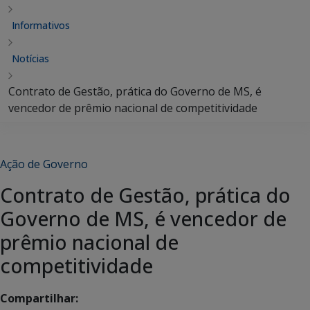
Informativos
Notícias
Contrato de Gestão, prática do Governo de MS, é
vencedor de prêmio nacional de competitividade
Ação de Governo
Contrato de Gestão, prática do
Governo de MS, é vencedor de
prêmio nacional de
competitividade
Compartilhar: