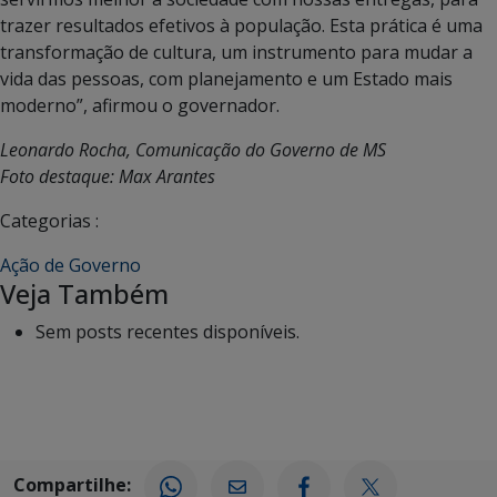
trazer resultados efetivos à população. Esta prática é uma
transformação de cultura, um instrumento para mudar a
vida das pessoas, com planejamento e um Estado mais
moderno”, afirmou o governador.
Leonardo Rocha, Comunicação do Governo de MS
Foto destaque: Max Arantes
Categorias :
Ação de Governo
Veja Também
Sem posts recentes disponíveis.
Compartilhe: