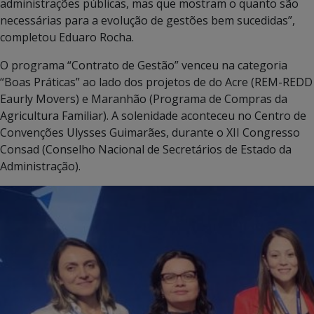
administrações públicas, mas que mostram o quanto são
necessárias para a evolução de gestões bem sucedidas”,
completou Eduaro Rocha.
O programa “Contrato de Gestão” venceu na categoria
“Boas Práticas” ao lado dos projetos de do Acre (REM-REDD
Eaurly Movers) e Maranhão (Programa de Compras da
Agricultura Familiar). A solenidade aconteceu no Centro de
Convenções Ulysses Guimarães, durante o XII Congresso
Consad (Conselho Nacional de Secretários de Estado da
Administração).