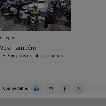
Categorias :
Veja Também
Sem posts recentes disponíveis.
Compartilhe: