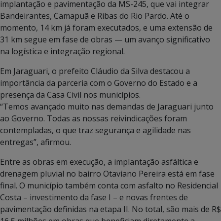
implantação e pavimentação da MS-245, que vai integrar
Bandeirantes, Camapuã e Ribas do Rio Pardo. Até o
momento, 14 km já foram executados, e uma extensão de
31 km segue em fase de obras — um avanço significativo
na logística e integração regional.
Em Jaraguari, o prefeito Cláudio da Silva destacou a
importância da parceria com o Governo do Estado e a
presença da Casa Civil nos municípios.
“Temos avançado muito nas demandas de Jaraguari junto
ao Governo. Todas as nossas reivindicações foram
contempladas, o que traz segurança e agilidade nas
entregas”, afirmou.
Entre as obras em execução, a implantação asfáltica e
drenagem pluvial no bairro Otaviano Pereira está em fase
final. O município também conta com asfalto no Residencial
Costa – investimento da fase I – e novas frentes de
pavimentação definidas na etapa II. No total, são mais de R$