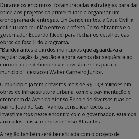
Durante os encontros, foram traçadas estratégias para dar
ritmo aos projetos da primeira fase e organizar um
cronograma de entregas. Em Bandeirantes, a Casa Civil já
definiu uma reunião entre o prefeito Celso Abrantes e o
governador Eduardo Riedel para fechar os detalhes das
obras da fase II do programa.
“Bandeirantes é um dos municípios que aguardava a
regularização da gestão e agora vamos dar sequência ao
encontro que definirá novos investimentos para o
município”, destacou Walter Carneiro Junior.
O município já tem previstos mais de R$ 13,9 milhões em
obras de infraestrutura urbana, como a pavimentação e
drenagem da Avenida Afonso Pena e de diversas ruas do
bairro João do Gás. “Vamos consolidar todos os
investimentos neste encontro com o governador, estamos
animados”, disse o prefeito Celso Abrantes.
A região também será beneficiada com o projeto de