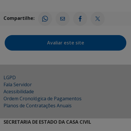
Compartilhe:
Avaliar este site
LGPD
Fala Servidor
Acessibilidade
Ordem Cronológica de Pagamentos
Planos de Contratações Anuais
SECRETARIA DE ESTADO DA CASA CIVIL