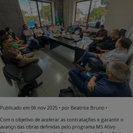
Publicado em
06 nov 2025
• por Beatrice Bruno •
Com o objetivo de acelerar as contratações e garantir o
avanço das obras definidas pelo programa MS Ativo