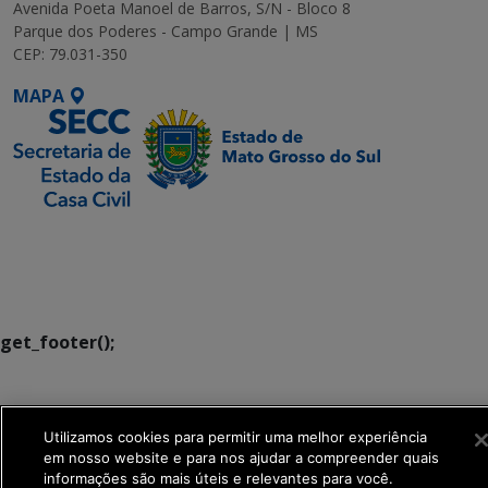
Avenida Poeta Manoel de Barros, S/N - Bloco 8
Parque dos Poderes - Campo Grande | MS
CEP: 79.031-350
MAPA
SETDIG | Secretaria-
Executiva de
Transformação Digital
get_footer();
Utilizamos cookies para permitir uma melhor experiência
em nosso website e para nos ajudar a compreender quais
informações são mais úteis e relevantes para você.