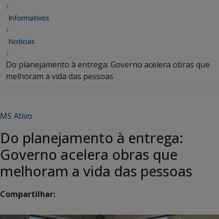
Informativos
Notícias
Do planejamento à entrega: Governo acelera obras que
melhoram a vida das pessoas
MS Ativo
Do planejamento à entrega:
Governo acelera obras que
melhoram a vida das pessoas
Compartilhar: