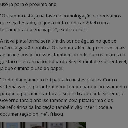
uso já para o próximo ano.
“O sistema está já na fase de homologação e precisamos
que seja testado, já que a meta é entrar 2024 com a
ferramenta a pleno vapor”, explicou Édio.
A nova plataforma será um divisor de águas no que se
refere à gestão pública. O sistema, além de promover mais
agilidade nos processos, também atende outros pilares da
gestão do governador Eduardo Riedel: digital e sustentável,
já que elimina o uso do papel.
“Todo planejamento foi pautado nestes pilares. Com o
sistema vamos garantir menor tempo para processamento
porque o parlamentar fará a sua indicação pelo sistema, o
Governo fará a análise também pela plataforma e os
beneficiários da indicação também vão inserir toda a
documentação online”, frisou.