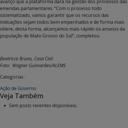
avanço que a plataforma dará na gestão dos processos das
emendas parlamentares. “Com o processo todo
sistematizado, vamos garantir que os recursos das
indicações sejam todos bem empenhados e de forma mais
célere, desta forma, alcançamos mais rápido os anseios da
população de Mato Grosso do Sul”, completou.
Beatricce Bruno, Casa Civil
Foto: Wagner Guimarães/ALEMS
Categorias :
Ação de Governo
Veja Também
Sem posts recentes disponíveis.