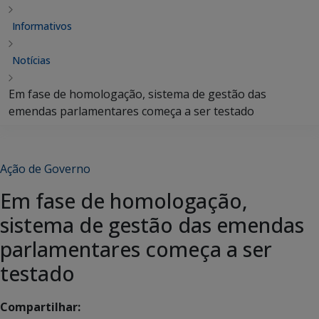
Informativos
Notícias
Em fase de homologação, sistema de gestão das
emendas parlamentares começa a ser testado
Ação de Governo
Em fase de homologação,
sistema de gestão das emendas
parlamentares começa a ser
testado
Compartilhar: