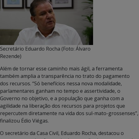
Secretário Eduardo Rocha (Foto: Álvaro
Rezende)
Além de tornar esse caminho mais ágil, a ferramenta
também amplia a transparência no trato do pagamento
dos recursos. “Só benefícios nessa nova modalidade,
parlamentares ganham no tempo e assertividade, o
Governo no objetivo, e a população que ganha com a
agilidade na liberação dos recursos para projetos que
repercutem diretamente na vida dos sul-mato-grossenses”,
finalizou Édio Viégas.
O secretário da Casa Civil, Eduardo Rocha, destacou o