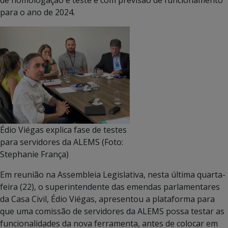
para o ano de 2024.
Édio Viégas explica fase de testes
para servidores da ALEMS (Foto:
Stephanie França)
Em reunião na Assembleia Legislativa, nesta última quarta-
feira (22), o superintendente das emendas parlamentares
da Casa Civil, Édio Viégas, apresentou a plataforma para
que uma comissão de servidores da ALEMS possa testar as
funcionalidades da nova ferramenta, antes de colocar em