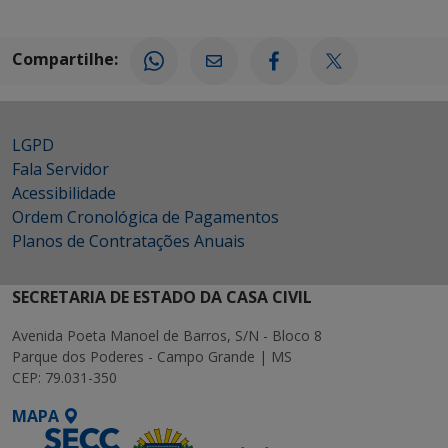
Compartilhe:
LGPD
Fala Servidor
Acessibilidade
Ordem Cronológica de Pagamentos
Planos de Contratações Anuais
SECRETARIA DE ESTADO DA CASA CIVIL
Avenida Poeta Manoel de Barros, S/N - Bloco 8
Parque dos Poderes - Campo Grande | MS
CEP: 79.031-350
MAPA