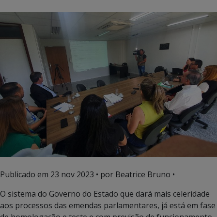
Publicado em
23 nov 2023
• por Beatrice Bruno •
O sistema do Governo do Estado que dará mais celeridade
aos processos das emendas parlamentares, já está em fase
de homologação e teste e com previsão de funcionamento