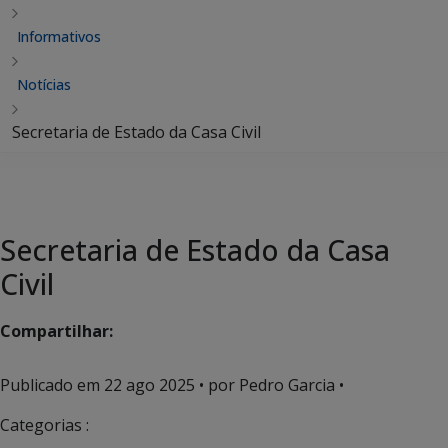
Informativos
Notícias
Secretaria de Estado da Casa Civil
Secretaria de Estado da Casa
Civil
Compartilhar:
Publicado em
22 ago 2025
• por Pedro Garcia •
Categorias :