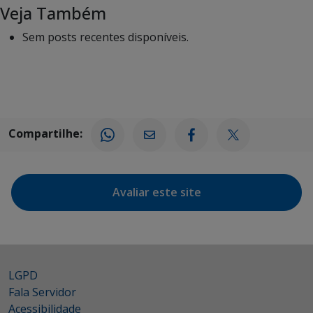
Veja Também
Sem posts recentes disponíveis.
Compartilhe:
Avaliar este site
LGPD
Fala Servidor
Acessibilidade