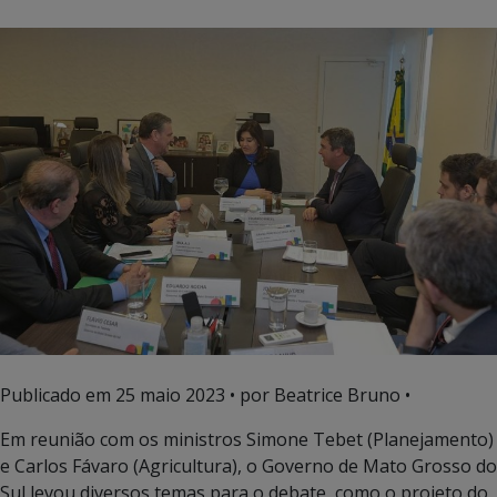
Publicado em
25 maio 2023
• por Beatrice Bruno •
Em reunião com os ministros Simone Tebet (Planejamento)
e Carlos Fávaro (Agricultura), o Governo de Mato Grosso do
Sul levou diversos temas para o debate, como o projeto do