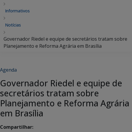
Informativos
Notícias
Governador Riedel e equipe de secretários tratam sobre
Planejamento e Reforma Agrária em Brasília
Agenda
Governador Riedel e equipe de
secretários tratam sobre
Planejamento e Reforma Agrária
em Brasília
Compartilhar: