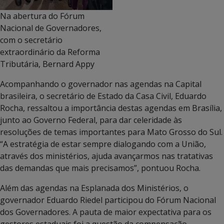
Na abertura do Fórum
Nacional de Governadores,
com o secretário
extraordinário da Reforma
Tributária, Bernard Appy
Acompanhando o governador nas agendas na Capital
brasileira, o secretário de Estado da Casa Civil, Eduardo
Rocha, ressaltou a importância destas agendas em Brasília,
junto ao Governo Federal, para dar celeridade às
resoluções de temas importantes para Mato Grosso do Sul.
“A estratégia de estar sempre dialogando com a União,
através dos ministérios, ajuda avançarmos nas tratativas
das demandas que mais precisamos”, pontuou Rocha.
Além das agendas na Esplanada dos Ministérios, o
governador Eduardo Riedel participou do Fórum Nacional
dos Governadores. A pauta de maior expectativa para os
gestores estaduais foi a questão da compensação