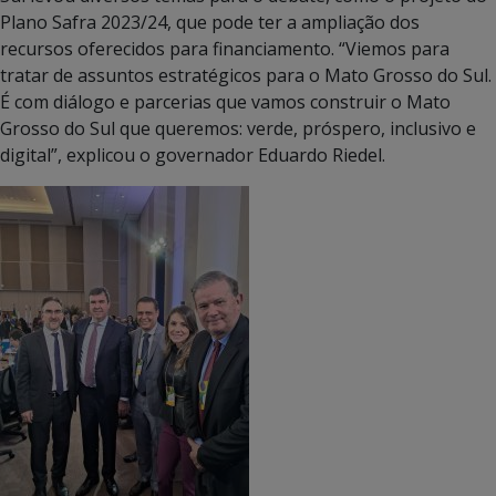
Plano Safra 2023/24, que pode ter a ampliação dos
recursos oferecidos para financiamento. “Viemos para
tratar de assuntos estratégicos para o Mato Grosso do Sul.
É com diálogo e parcerias que vamos construir o Mato
Grosso do Sul que queremos: verde, próspero, inclusivo e
digital”, explicou o governador Eduardo Riedel.