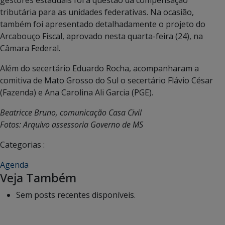
tributária para as unidades federativas. Na ocasião,
também foi apresentado detalhadamente o projeto do
Arcabouço Fiscal, aprovado nesta quarta-feira (24), na
Câmara Federal.
Além do secertário Eduardo Rocha, acompanharam a
comitiva de Mato Grosso do Sul o secertário Flávio César
(Fazenda) e Ana Carolina Ali Garcia (PGE).
Beatricce Bruno, comunicação Casa Civil
Fotos: Arquivo assessoria Governo de MS
Categorias :
Agenda
Veja Também
Sem posts recentes disponíveis.