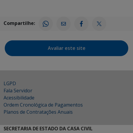
Compartilhe:
Avaliar este site
LGPD
Fala Servidor
Acessibilidade
Ordem Cronológica de Pagamentos
Planos de Contratações Anuais
SECRETARIA DE ESTADO DA CASA CIVIL