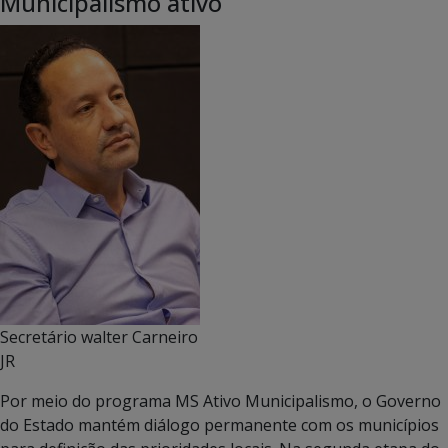
Municipalismo ativo
Secretário walter Carneiro
JR
Por meio do programa MS Ativo Municipalismo, o Governo
do Estado mantém diálogo permanente com os municípios