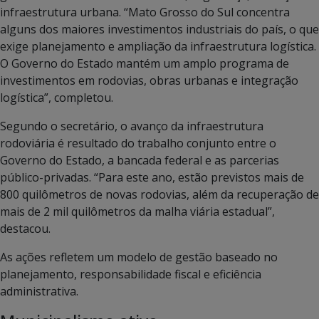
infraestrutura urbana. “Mato Grosso do Sul concentra
alguns dos maiores investimentos industriais do país, o que
exige planejamento e ampliação da infraestrutura logística.
O Governo do Estado mantém um amplo programa de
investimentos em rodovias, obras urbanas e integração
logística”, completou.
Segundo o secretário, o avanço da infraestrutura
rodoviária é resultado do trabalho conjunto entre o
Governo do Estado, a bancada federal e as parcerias
público-privadas. “Para este ano, estão previstos mais de
800 quilômetros de novas rodovias, além da recuperação de
mais de 2 mil quilômetros da malha viária estadual”,
destacou.
As ações refletem um modelo de gestão baseado no
planejamento, responsabilidade fiscal e eficiência
administrativa.