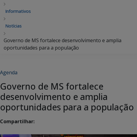
Informativos
Notícias
Governo de MS fortalece desenvolvimento e amplia
oportunidades para a população
Agenda
Governo de MS fortalece
desenvolvimento e amplia
oportunidades para a população
Compartilhar: