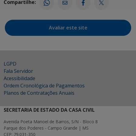
Compartilhe:
Avaliar este site
LGPD
Fala Servidor
Acessibilidade
Ordem Cronológica de Pagamentos
Planos de Contratações Anuais
SECRETARIA DE ESTADO DA CASA CIVIL
Avenida Poeta Manoel de Barros, S/N - Bloco 8
Parque dos Poderes - Campo Grande | MS
CEP: 79.031-350