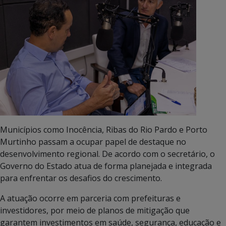
Municípios como Inocência, Ribas do Rio Pardo e Porto
Murtinho passam a ocupar papel de destaque no
desenvolvimento regional. De acordo com o secretário, o
Governo do Estado atua de forma planejada e integrada
para enfrentar os desafios do crescimento.
A atuação ocorre em parceria com prefeituras e
investidores, por meio de planos de mitigação que
garantem investimentos em saúde, segurança, educação e