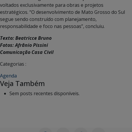
voltados exclusivamente para obras e projetos
estratégicos. “O desenvolvimento de Mato Grosso do Sul
segue sendo construído com planejamento,
responsabilidade e foco nas pessoas”, concluiu.
Texto: Beatricce Bruno
Fotos: Afrânio Pissini
Comunicação Casa Civil
Categorias :
Agenda
Veja Também
Sem posts recentes disponíveis.