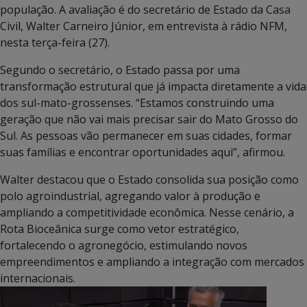
população. A avaliação é do secretário de Estado da Casa
Civil, Walter Carneiro Júnior, em entrevista à rádio NFM,
nesta terça-feira (27).
Segundo o secretário, o Estado passa por uma
transformação estrutural que já impacta diretamente a vida
dos sul-mato-grossenses. “Estamos construindo uma
geração que não vai mais precisar sair do Mato Grosso do
Sul. As pessoas vão permanecer em suas cidades, formar
suas famílias e encontrar oportunidades aqui”, afirmou.
Walter destacou que o Estado consolida sua posição como
polo agroindustrial, agregando valor à produção e
ampliando a competitividade econômica. Nesse cenário, a
Rota Bioceânica surge como vetor estratégico,
fortalecendo o agronegócio, estimulando novos
empreendimentos e ampliando a integração com mercados
internacionais.