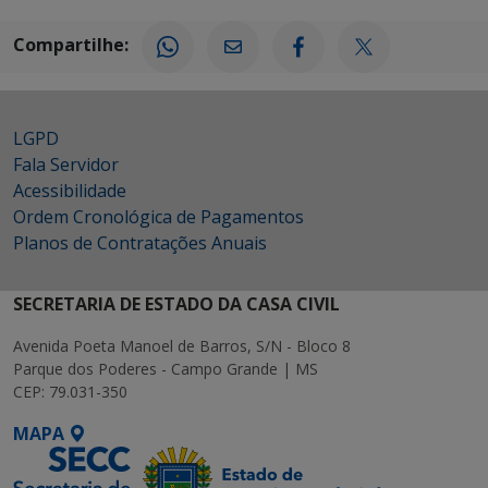
Compartilhe:
LGPD
Fala Servidor
Acessibilidade
Ordem Cronológica de Pagamentos
Planos de Contratações Anuais
SECRETARIA DE ESTADO DA CASA CIVIL
Avenida Poeta Manoel de Barros, S/N - Bloco 8
Parque dos Poderes - Campo Grande | MS
CEP: 79.031-350
MAPA