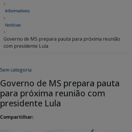
Informativos
Notícias
Governo de MS prepara pauta para próxima reunião
com presidente Lula
Sem categoria
Governo de MS prepara pauta
para próxima reunião com
presidente Lula
Compartilhar: