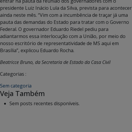
entrar na pauta da reunião dos governadores com o
presidente Luiz Inácio Lula da Silva, prevista para acontecer
ainda neste mês.
“Vim com a incumbência de traçar já uma
pauta das demandas do Estado para tratar com o Governo
Federal. O governador Eduardo Riedel pediu para
adiantarmos essa interlocução com a União, por meio do
nosso escritório de representatividade de MS aqui em
Brasília”, explicou Eduardo Rocha.
Beatricce Bruno, da Secretaria de Estado da Casa Civil
Categorias :
Sem categoria
Veja Também
Sem posts recentes disponíveis.