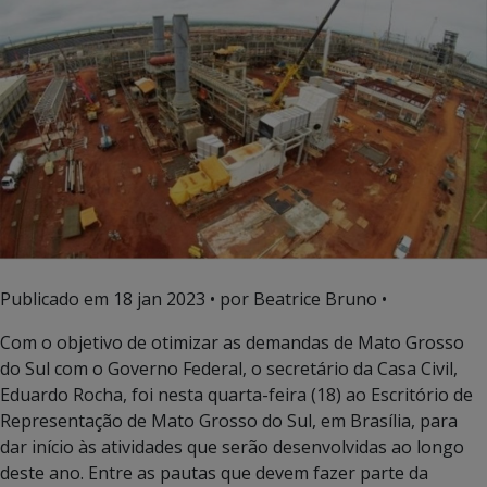
Publicado em
18 jan 2023
• por Beatrice Bruno •
Com o objetivo de otimizar as demandas de Mato Grosso
do Sul com o Governo Federal, o secretário da Casa Civil,
Eduardo Rocha, foi nesta quarta-feira (18) ao Escritório de
Representação de Mato Grosso do Sul, em Brasília, para
dar início às atividades que serão desenvolvidas ao longo
deste ano. Entre as pautas que devem fazer parte da