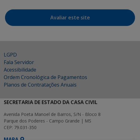
Avaliar este site
LGPD
Fala Servidor
Acessibilidade
Ordem Cronológica de Pagamentos
Planos de Contratações Anuais
SECRETARIA DE ESTADO DA CASA CIVIL
Avenida Poeta Manoel de Barros, S/N - Bloco 8
Parque dos Poderes - Campo Grande | MS
CEP: 79.031-350
MAPA