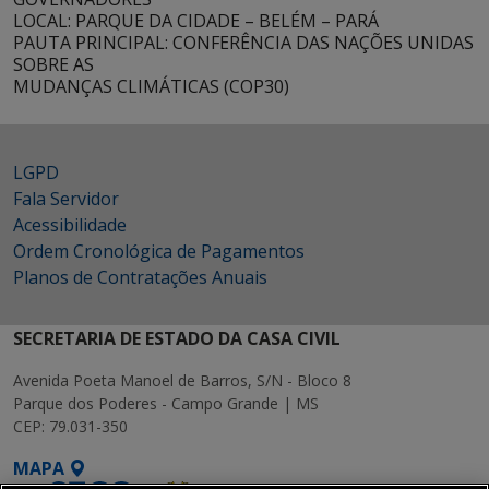
LOCAL: PARQUE DA CIDADE – BELÉM – PARÁ
PAUTA PRINCIPAL: CONFERÊNCIA DAS NAÇÕES UNIDAS
SOBRE AS
MUDANÇAS CLIMÁTICAS (COP30)
LGPD
Fala Servidor
Acessibilidade
Ordem Cronológica de Pagamentos
Planos de Contratações Anuais
SECRETARIA DE ESTADO DA CASA CIVIL
Avenida Poeta Manoel de Barros, S/N - Bloco 8
Parque dos Poderes - Campo Grande | MS
CEP: 79.031-350
MAPA