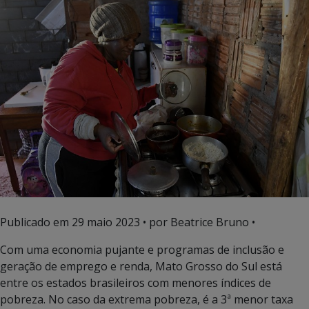
Publicado em
29 maio 2023
• por Beatrice Bruno •
Com uma economia pujante e programas de inclusão e
geração de emprego e renda, Mato Grosso do Sul está
entre os estados brasileiros com menores índices de
pobreza. No caso da extrema pobreza, é a 3ª menor taxa