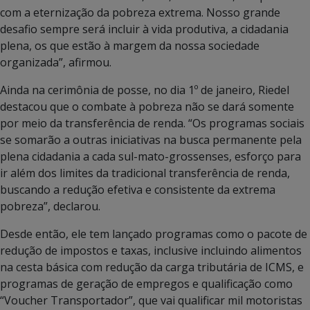
com a eternização da pobreza extrema. Nosso grande
desafio sempre será incluir à vida produtiva, a cidadania
plena, os que estão à margem da nossa sociedade
organizada”, afirmou.
Ainda na cerimônia de posse, no dia 1º de janeiro, Riedel
destacou que o combate à pobreza não se dará somente
por meio da transferência de renda. “Os programas sociais
se somarão a outras iniciativas na busca permanente pela
plena cidadania a cada sul-mato-grossenses, esforço para
ir além dos limites da tradicional transferência de renda,
buscando a redução efetiva e consistente da extrema
pobreza”, declarou.
Desde então, ele tem lançado programas como o pacote de
redução de impostos e taxas, inclusive incluindo alimentos
na cesta básica com redução da carga tributária de ICMS, e
programas de geração de empregos e qualificação como
“Voucher Transportador”, que vai qualificar mil motoristas