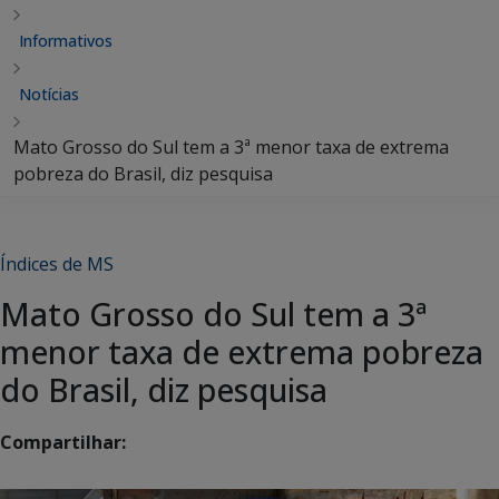
Informativos
Notícias
Mato Grosso do Sul tem a 3ª menor taxa de extrema
pobreza do Brasil, diz pesquisa
Índices de MS
Mato Grosso do Sul tem a 3ª
menor taxa de extrema pobreza
do Brasil, diz pesquisa
Compartilhar: