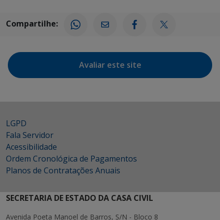
Compartilhe:
Avaliar este site
LGPD
Fala Servidor
Acessibilidade
Ordem Cronológica de Pagamentos
Planos de Contratações Anuais
SECRETARIA DE ESTADO DA CASA CIVIL
Avenida Poeta Manoel de Barros, S/N - Bloco 8