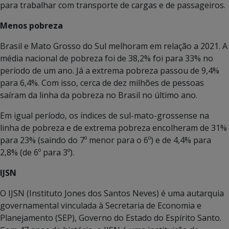
para trabalhar com transporte de cargas e de passageiros.
Menos pobreza
Brasil e Mato Grosso do Sul melhoram em relação a 2021. A
média nacional de pobreza foi de 38,2% foi para 33% no
período de um ano. Já a extrema pobreza passou de 9,4%
para 6,4%. Com isso, cerca de dez milhões de pessoas
saíram da linha da pobreza no Brasil no último ano.
Em igual período, os índices de sul-mato-grossense na
linha de pobreza e de extrema pobreza encolheram de 31%
para 23% (saindo do 7º menor para o 6º) e de 4,4% para
2,8% (de 6º para 3º).
IJSN
O IJSN (Instituto Jones dos Santos Neves) é uma autarquia
governamental vinculada à Secretaria de Economia e
Planejamento (SEP), Governo do Estado do Espírito Santo.