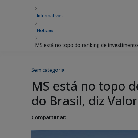
Informativos
Notícias
MS está no topo do ranking de investimentos
Sem categoria
MS está no topo d
do Brasil, diz Val
Compartilhar: