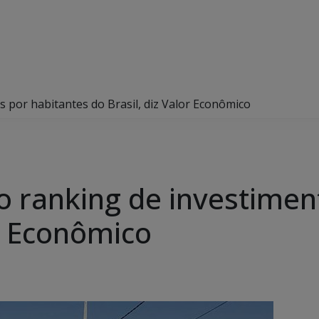
 por habitantes do Brasil, diz Valor Econômico
o ranking de investimen
or Econômico