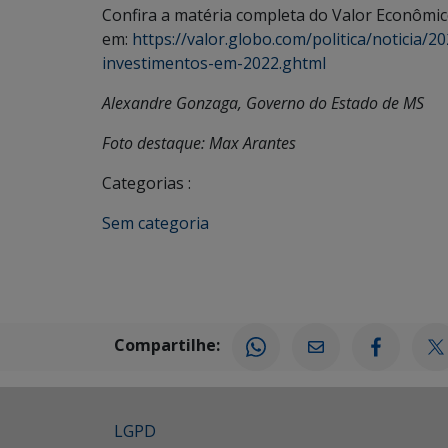
Confira a matéria completa do Valor Econômi
em:
https://valor.globo.com/politica/noticia/
investimentos-em-2022.ghtml
Alexandre Gonzaga, Governo do Estado de MS
Foto destaque: Max Arantes
Categorias :
Sem categoria
Compartilhe:
LGPD