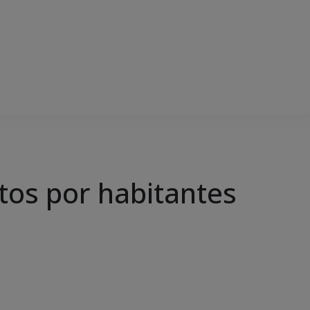
tos por habitantes