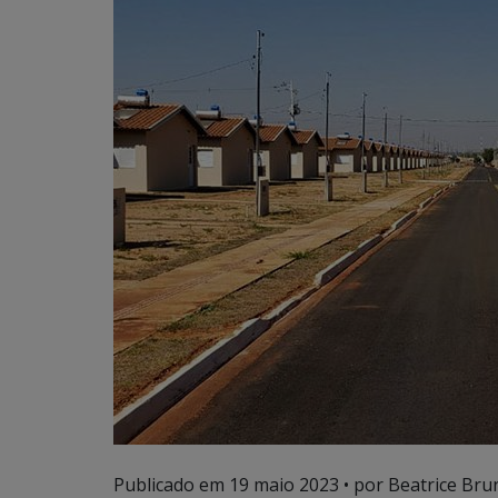
Publicado em
19 maio 2023
• por Beatrice Bru