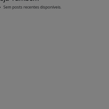
Sem posts recentes disponíveis.