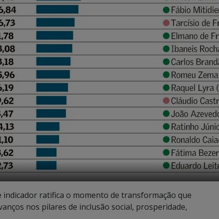
e indicador ratifica o momento de transformação que
anços nos pilares de inclusão social, prosperidade,