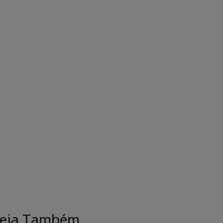
eja Também