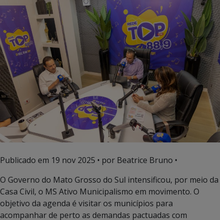
Publicado em
19 nov 2025
• por Beatrice Bruno •
O Governo do Mato Grosso do Sul intensificou, por meio da
Casa Civil, o MS Ativo Municipalismo em movimento. O
objetivo da agenda é visitar os municípios para
acompanhar de perto as demandas pactuadas com