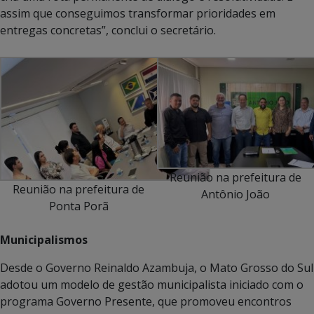
assim que conseguimos transformar prioridades em
entregas concretas”, conclui o secretário.
Reunião na prefeitura de
Reunião na prefeitura de
Antônio João
Ponta Porã
Municipalismos
Desde o Governo Reinaldo Azambuja, o Mato Grosso do Sul
adotou um modelo de gestão municipalista iniciado com o
programa Governo Presente, que promoveu encontros