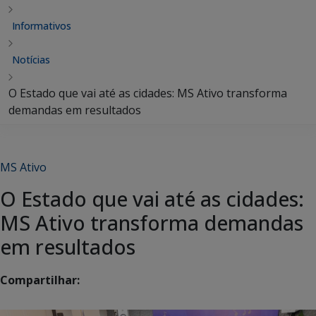
Informativos
Notícias
O Estado que vai até as cidades: MS Ativo transforma
demandas em resultados
MS Ativo
O Estado que vai até as cidades:
MS Ativo transforma demandas
em resultados
Compartilhar: