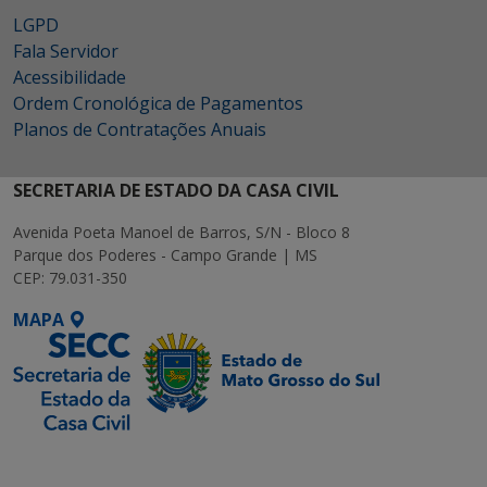
LGPD
Fala Servidor
Acessibilidade
Ordem Cronológica de Pagamentos
Planos de Contratações Anuais
SECRETARIA DE ESTADO DA CASA CIVIL
Avenida Poeta Manoel de Barros, S/N - Bloco 8
Parque dos Poderes - Campo Grande | MS
CEP: 79.031-350
MAPA
SETDIG | Secretaria-
Executiva de