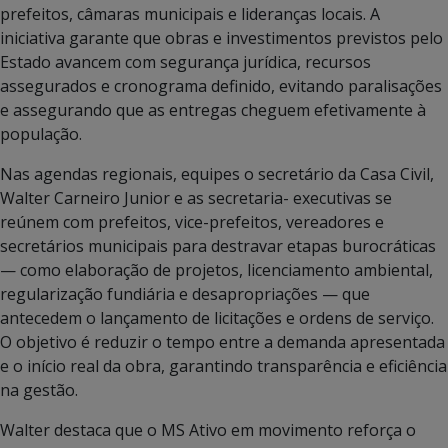
prefeitos, câmaras municipais e lideranças locais. A
iniciativa garante que obras e investimentos previstos pelo
Estado avancem com segurança jurídica, recursos
assegurados e cronograma definido, evitando paralisações
e assegurando que as entregas cheguem efetivamente à
população.
Nas agendas regionais, equipes o secretário da Casa Civil,
Walter Carneiro Junior e as secretaria- executivas se
reúnem com prefeitos, vice-prefeitos, vereadores e
secretários municipais para destravar etapas burocráticas
— como elaboração de projetos, licenciamento ambiental,
regularização fundiária e desapropriações — que
antecedem o lançamento de licitações e ordens de serviço.
O objetivo é reduzir o tempo entre a demanda apresentada
e o início real da obra, garantindo transparência e eficiência
na gestão.
Walter destaca que o MS Ativo em movimento reforça o