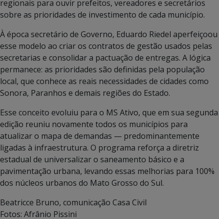
regionais para ouvir prefeitos, vereadores e secretários
sobre as prioridades de investimento de cada município.
À época secretário de Governo, Eduardo Riedel aperfeiçoou
esse modelo ao criar os contratos de gestão usados pelas
secretarias e consolidar a pactuação de entregas. A lógica
permanece: as prioridades são definidas pela população
local, que conhece as reais necessidades de cidades como
Sonora, Paranhos e demais regiões do Estado.
Esse conceito evoluiu para o MS Ativo, que em sua segunda
edição reuniu novamente todos os municípios para
atualizar o mapa de demandas — predominantemente
ligadas à infraestrutura. O programa reforça a diretriz
estadual de universalizar o saneamento básico e a
pavimentação urbana, levando essas melhorias para 100%
dos núcleos urbanos do Mato Grosso do Sul.
Beatricce Bruno, comunicação Casa Civil
Fotos: Afrânio Pissini