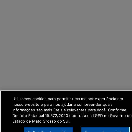
Utilizamos cookies para permitir uma melhor experiência em
nosso website e para nos ajudar a compreender quais
informações são mais úteis e relevantes para você. Conforme
Decreto Estadual 15.572/2020 que trata da LGPD no Governo do
Estado de Mato Grosso do Sul.