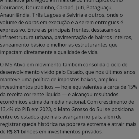
Dourados, Douradinho, Carapó, Juti, Bataguaçu,
Anaurilândia, Três Lagoas e Selvíria e outros, onde o
volume de obras em execução e a serem entregues é
expressivo. Entre as principais frentes, destacam-se
infraestrutura urbana, pavimentação de bairros inteiros,
saneamento básico e melhorias estruturantes que
impactam diretamente a qualidade de vida.
O MS Ativo em movimento também consolida o ciclo de
desenvolvimento vivido pelo Estado, que nos últimos anos
manteve uma política de impostos baixos, ampliou
investimentos públicos — hoje equivalentes a cerca de 15%
da receita corrente líquida — e alcançou resultados
econômicos acima da média nacional. Com crescimento de
13,4% do PIB em 2023, o Mato Grosso do Sul se posiciona
entre os estados que mais avançam no país, além de
registrar queda histórica na pobreza extrema e atrair mais
de R$ 81 bilhões em investimentos privados.