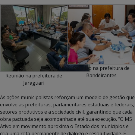
Reunião na prefeitura de
Bandeirantes
Reunião na prefeitura de
Jaraguari
As ações municipalistas reforçam um modelo de gestão que
envolve as prefeituras, parlamentares estaduais e federais,
setores produtivos e a sociedade civil, garantindo que cada
obra pactuada seja acompanhada até sua execução. “O MS
Ativo em movimento aproxima o Estado dos municípios e
cria uma rota permanente de diálogo e resolutividade. É