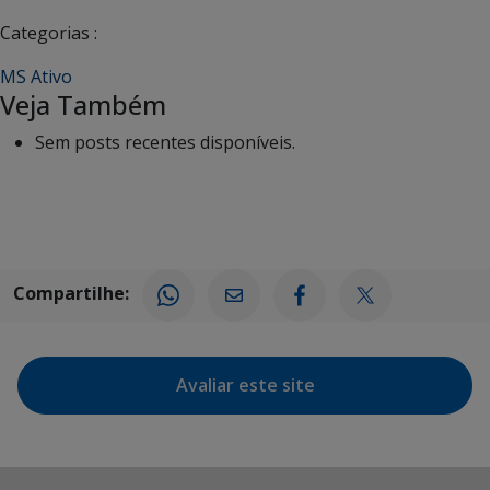
Categorias :
MS Ativo
Veja Também
Sem posts recentes disponíveis.
Compartilhe:
Avaliar este site