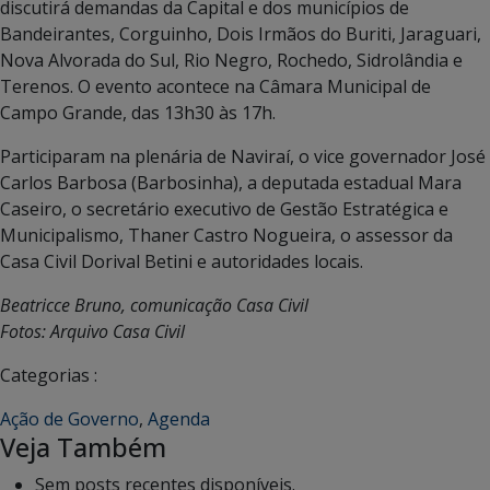
discutirá demandas da Capital e dos municípios de
Bandeirantes, Corguinho, Dois Irmãos do Buriti, Jaraguari,
Nova Alvorada do Sul, Rio Negro, Rochedo, Sidrolândia e
Terenos. O evento acontece na Câmara Municipal de
Campo Grande, das 13h30 às 17h.
Participaram na plenária de Naviraí, o vice governador José
Carlos Barbosa (Barbosinha), a deputada estadual Mara
Caseiro, o secretário executivo de Gestão Estratégica e
Municipalismo, Thaner Castro Nogueira, o assessor da
Casa Civil Dorival Betini e autoridades locais.
Beatricce Bruno, comunicação Casa Civil
Fotos: Arquivo Casa Civil
Categorias :
Ação de Governo
,
Agenda
Veja Também
Sem posts recentes disponíveis.