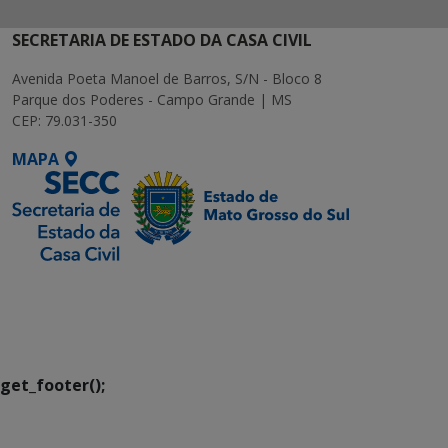
SECRETARIA DE ESTADO DA CASA CIVIL
Avenida Poeta Manoel de Barros, S/N - Bloco 8
Parque dos Poderes - Campo Grande | MS
CEP: 79.031-350
MAPA
SETDIG | Secretaria-
Executiva de
Transformação Digital
get_footer();