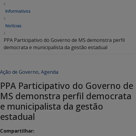
Informativos
Notícias
PPA Participativo do Governo de MS demonstra perfil
democrata e municipalista da gestão estadual
Ação de Governo
,
Agenda
PPA Participativo do Governo de
MS demonstra perfil democrata
e municipalista da gestão
estadual
Compartilhar: