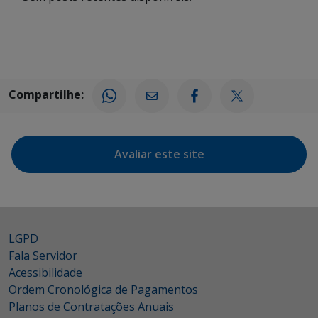
Compartilhe:
Avaliar este site
LGPD
Fala Servidor
Acessibilidade
Ordem Cronológica de Pagamentos
Planos de Contratações Anuais