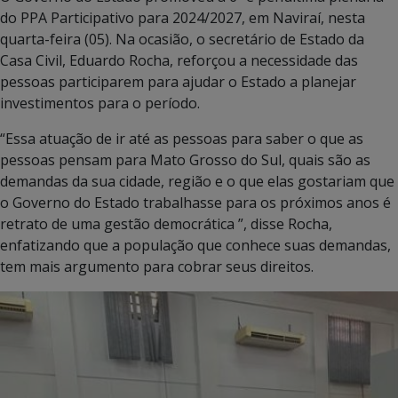
do PPA Participativo para 2024/2027, em Naviraí, nesta
quarta-feira (05). Na ocasião, o secretário de Estado da
Casa Civil, Eduardo Rocha, reforçou a necessidade das
pessoas participarem para ajudar o Estado a planejar
investimentos para o período.
“Essa atuação de ir até as pessoas para saber o que as
pessoas pensam para Mato Grosso do Sul, quais são as
demandas da sua cidade, região e o que elas gostariam que
o Governo do Estado trabalhasse para os próximos anos é
retrato de uma gestão democrática ”, disse Rocha,
enfatizando que a população que conhece suas demandas,
tem mais argumento para cobrar seus direitos.