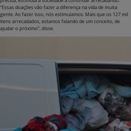
precisa, estimula a sociedade a continuar arrecadando.
“Essas doações vão fazer a diferença na vida de muita
gente. Ao fazer isso, nós estimulamos. Mais que os 127 mil
itens arrecadados, estamos falando de um conceito, de
ajudar o próximo”, disse.