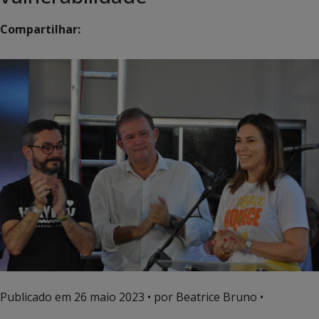
Compartilhar:
Publicado em
26 maio 2023
• por Beatrice Bruno •