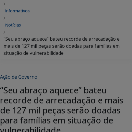
Informativos
Notícias
“Seu abraço aquece” bateu recorde de arrecadação e
mais de 127 mil peças serão doadas para famílias em
situação de vulnerabilidade
Ação de Governo
“Seu abraço aquece” bateu
recorde de arrecadação e mais
de 127 mil peças serão doadas
para famílias em situação de
vulnerabilidade