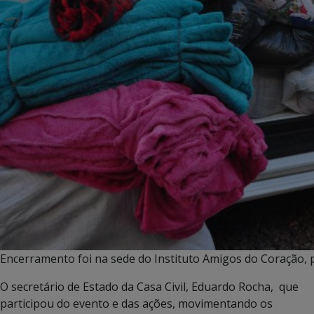
Encerramento foi na sede do Instituto Amigos do Coração,
O secretário de Estado da Casa Civil, Eduardo Rocha, que
participou do evento e das ações, movimentando os