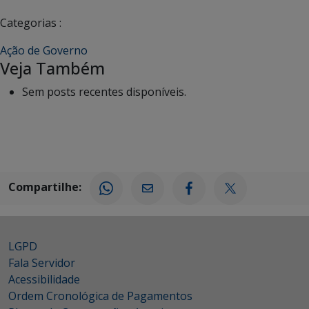
Categorias :
Ação de Governo
Veja Também
Sem posts recentes disponíveis.
Compartilhe:
LGPD
Fala Servidor
Acessibilidade
Ordem Cronológica de Pagamentos