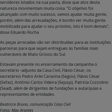
servidores lotados na sua pasta, disse que atos desta
natureza movimentam muita coisa. “O objetivo foi
alcançado com muito sucesso, vamos ajudar muita gente,
porém, além das arrecadações, é bonito ver muita gente
mobilizada para ajudar o seu próximo, isto é bom demais”,
disse Eduardo Rocha.
As peças arrecadas vão ser distribuídas para as instituições
parceiras para que sejam entregues às famílias mais
vulneráveis de Mato Grosso do Sul.
Estavam presente no encerramento da campanha o
secretário -adjunto da Casa Civil, Flávio César, os
secretários Pedro Arlei Caravina (Segov), Flávio César
(Sefaz), Antônio Carlos Videira (Sejusp), Patrícia Cozzolino
(Sead), além de dirigentes de fundações e autarquias e
representantes de entidades.
Beatricce Bruno, comunicação Casa Civil
Fotos: Max Arantes