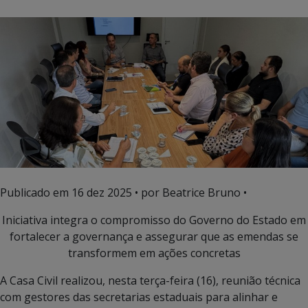
Publicado em
16 dez 2025
• por Beatrice Bruno •
Iniciativa integra o compromisso do Governo do Estado em
fortalecer a governança e assegurar que as emendas se
transformem em ações concretas
A Casa Civil realizou, nesta terça-feira (16), reunião técnica
com gestores das secretarias estaduais para alinhar e