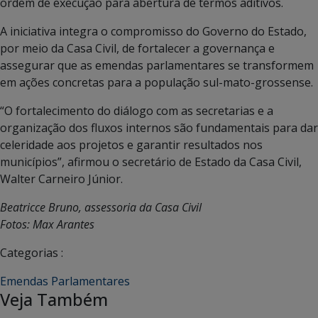
ordem de execução para abertura de termos aditivos.
A iniciativa integra o compromisso do Governo do Estado,
por meio da Casa Civil, de fortalecer a governança e
assegurar que as emendas parlamentares se transformem
em ações concretas para a população sul-mato-grossense.
“O fortalecimento do diálogo com as secretarias e a
organização dos fluxos internos são fundamentais para dar
celeridade aos projetos e garantir resultados nos
municípios”, afirmou o secretário de Estado da Casa Civil,
Walter Carneiro Júnior.
Beatricce Bruno, assessoria da Casa Civil
Fotos: Max Arantes
Categorias :
Emendas Parlamentares
Veja Também