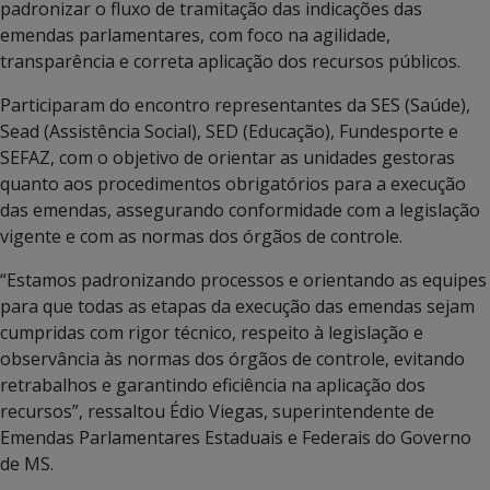
padronizar o fluxo de tramitação das indicações das
emendas parlamentares, com foco na agilidade,
transparência e correta aplicação dos recursos públicos.
Participaram do encontro representantes da SES (Saúde),
Sead (Assistência Social), SED (Educação), Fundesporte e
SEFAZ, com o objetivo de orientar as unidades gestoras
quanto aos procedimentos obrigatórios para a execução
das emendas, assegurando conformidade com a legislação
vigente e com as normas dos órgãos de controle.
“Estamos padronizando processos e orientando as equipes
para que todas as etapas da execução das emendas sejam
cumpridas com rigor técnico, respeito à legislação e
observância às normas dos órgãos de controle, evitando
retrabalhos e garantindo eficiência na aplicação dos
recursos”, ressaltou Édio Viegas, superintendente de
Emendas Parlamentares Estaduais e Federais do Governo
de MS.