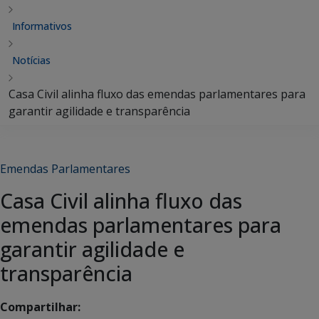
Informativos
Notícias
Casa Civil alinha fluxo das emendas parlamentares para
garantir agilidade e transparência
Emendas Parlamentares
Casa Civil alinha fluxo das
emendas parlamentares para
garantir agilidade e
transparência
Compartilhar: