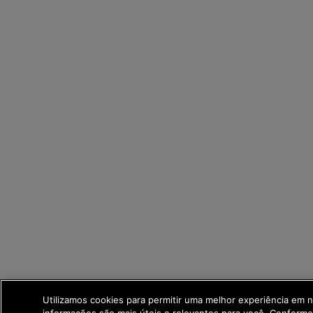
Utilizamos cookies para permitir uma melhor experiência em 