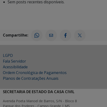
Sem posts recentes disponíveis.
Compartilhe:
LGPD
Fala Servidor
Acessibilidade
Ordem Cronológica de Pagamentos
Planos de Contratações Anuais
SECRETARIA DE ESTADO DA CASA CIVIL
Avenida Poeta Manoel de Barros, S/N - Bloco 8
Parque dos Poderes - Campo Grande | MS