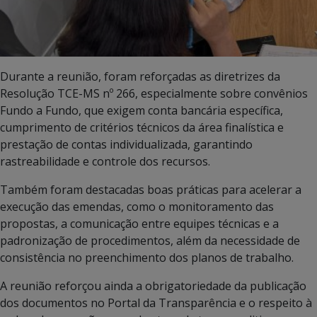
Durante a reunião, foram reforçadas as diretrizes da
Resolução TCE-MS nº 266, especialmente sobre convênios
Fundo a Fundo, que exigem conta bancária específica,
cumprimento de critérios técnicos da área finalística e
prestação de contas individualizada, garantindo
rastreabilidade e controle dos recursos.
Também foram destacadas boas práticas para acelerar a
execução das emendas, como o monitoramento das
propostas, a comunicação entre equipes técnicas e a
padronização de procedimentos, além da necessidade de
consistência no preenchimento dos planos de trabalho.
A reunião reforçou ainda a obrigatoriedade da publicação
dos documentos no Portal da Transparência e o respeito à