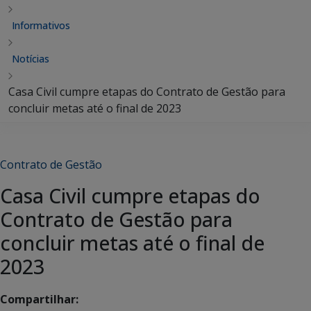
Informativos
Notícias
Casa Civil cumpre etapas do Contrato de Gestão para
concluir metas até o final de 2023
Contrato de Gestão
Casa Civil cumpre etapas do
Contrato de Gestão para
concluir metas até o final de
2023
Compartilhar: