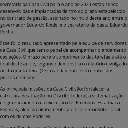
secretaria da Casa Civil para o ano de 2023 estão sendo
desenvolvidas e implantadas dentro do prazo estabelecido
no contrato de gestão, assinado no início deste ano entre o
governador Eduardo Riedel e o secretário da pasta Eduardo
Rocha.
Esse foi o resultado apresentado pela equipe de servidores
da Casa Civil que tem o papel de acompanhar o andamento
das ações. O prazo para o cumprimento das tarefas é até o
final deste ano e, segundo demonstra o relatório divulgado
nesta quinta-feira (17), o andamento está dentro dos
prazos definidos.
As principais missões da Casa Civil são: fortalecer a
estrutura de atuação no Distrito Federal; a sistematização
de gerenciamento da execução das Emendas Estaduais e
Federais, além do alinhamento político interinstitucional
com os demais Poderes.
As reuniões de avaliação estratégicas foram também