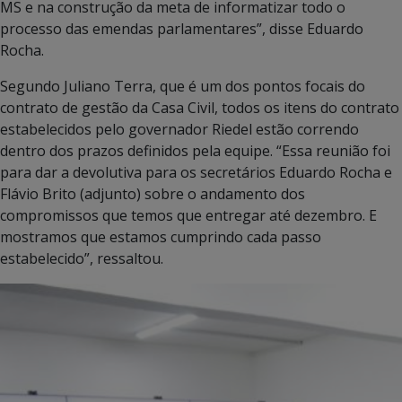
MS e na construção da meta de informatizar todo o
processo das emendas parlamentares”, disse Eduardo
Rocha.
Segundo Juliano Terra, que é um dos pontos focais do
contrato de gestão da Casa Civil, todos os itens do contrato
estabelecidos pelo governador Riedel estão correndo
dentro dos prazos definidos pela equipe. “Essa reunião foi
para dar a devolutiva para os secretários Eduardo Rocha e
Flávio Brito (adjunto) sobre o andamento dos
compromissos que temos que entregar até dezembro. E
mostramos que estamos cumprindo cada passo
estabelecido”, ressaltou.