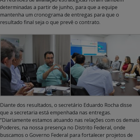
determinadas a partir de junho, para que a equipe
mantenha um cronograma de entregas para que o
resultado final seja o que prevê o contrato.
Diante dos resultados, o secretário Eduardo Rocha disse
que a secretaria está empenhada nas entregas.
“Diariamente estamos atuando nas relações com os demais
Poderes, na nossa presença no Distrito Federal, onde
buscamos o Governo Federal para fortalecer projetos de