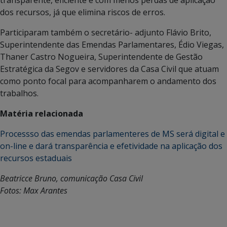
dos recursos, já que elimina riscos de erros.
Participaram também o secretário- adjunto Flávio Brito,
Superintendente das Emendas Parlamentares, Édio Viegas,
Thaner Castro Nogueira, Superintendente de Gestão
Estratégica da Segov e servidores da Casa Civil que atuam
como ponto focal para acompanharem o andamento dos
trabalhos.
Matéria relacionada
Processso das emendas parlamenteres de MS será digital e
on-line e dará transparência e efetividade na aplicação dos
recursos estaduais
Beatricce Bruno, comunicação Casa Civil
Fotos: Max Arantes