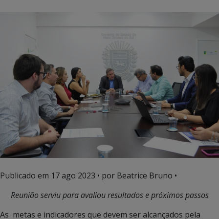
Publicado em
17 ago 2023
• por Beatrice Bruno •
Reunião serviu para avaliou resultados e próximos passos
As
metas e indicadores que devem ser alcançados pela