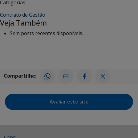
Categorias :
Contrato de Gestão
Veja Também
Sem posts recentes disponíveis.
Compartilhe:
Avaliar este site