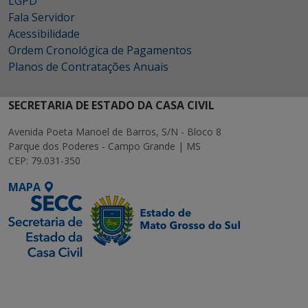
LGPD
Fala Servidor
Acessibilidade
Ordem Cronológica de Pagamentos
Planos de Contratações Anuais
SECRETARIA DE ESTADO DA CASA CIVIL
Avenida Poeta Manoel de Barros, S/N - Bloco 8
Parque dos Poderes - Campo Grande | MS
CEP: 79.031-350
MAPA
SETDIG | Secretaria-
Executiva de
Transformação Digital