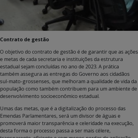
Contrato de gestão
O objetivo do contrato de gestão é de garantir que as ações
e metas de cada secretaria e instituições da estrutura
estadual sejam concluídas no ano de 2023. A prática
também assegura as entregas do Governo aos cidadãos
sul-mato-grossenses, que melhoram a qualidade de vida da
população como também contribuem para um ambiente de
desenvolvimento socioeconômico estadual.
Umas das metas, que é a digitalização do processo das
Emendas Parlamentares, será um divisor de águas e
promoverá maior transparência e celeridade na execução,
desta forma o processo passa a ser mais célere,
transparente, eficiente e com menos perdas de aplicação