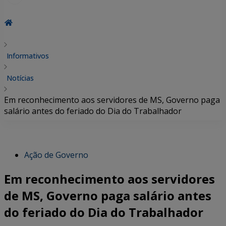
Informativos
Notícias
Em reconhecimento aos servidores de MS, Governo paga
salário antes do feriado do Dia do Trabalhador
Ação de Governo
Em reconhecimento aos servidores
de MS, Governo paga salário antes
do feriado do Dia do Trabalhador