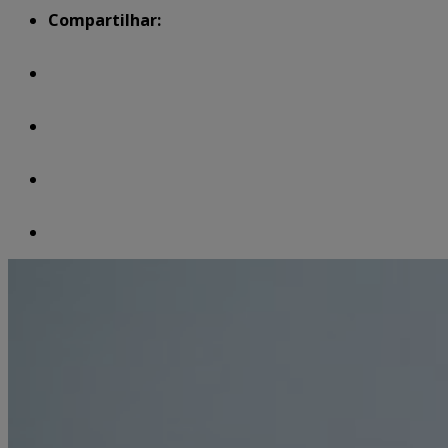
Compartilhar: