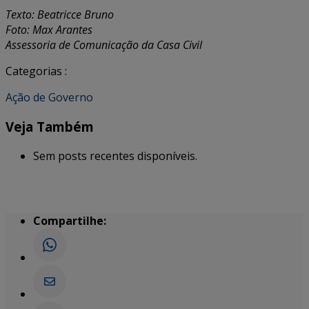
Texto: Beatricce Bruno
Foto: Max Arantes
Assessoria de Comunicação da Casa Civil
Categorias :
Ação de Governo
Veja Também
Sem posts recentes disponíveis.
Compartilhe: