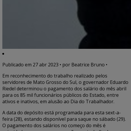
Publicado em
27 abr 2023
• por Beatrice Bruno •
Em reconhecimento do trabalho realizado pelos
servidores de Mato Grosso do Sul, o governador Eduardo
Riedel determinou o pagamento dos salário do mês abril
para os 85 mil funcionários públicos do Estado, entre
ativos e inativos, em alusão ao Dia do Trabalhador.
A data do depósito está programada para esta sext-a-
feira (28), estando disponível para saque no sábado (29).
O pagamento dos salários no começo do mês é