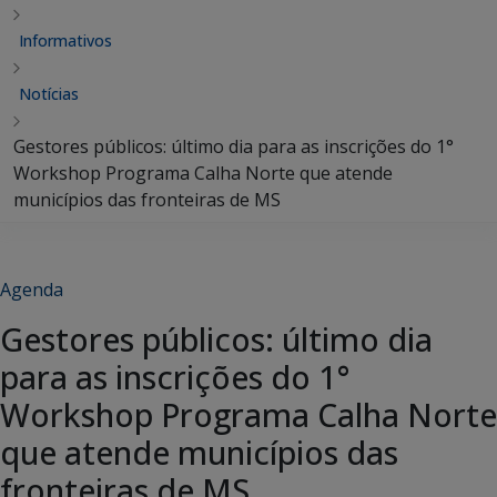
Informativos
Notícias
Gestores públicos: último dia para as inscrições do 1°
Workshop Programa Calha Norte que atende
municípios das fronteiras de MS
Agenda
Gestores públicos: último dia
para as inscrições do 1°
Workshop Programa Calha Norte
que atende municípios das
fronteiras de MS