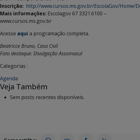
Inscrição:
http://www.cursos.ms.gov.br/EscolaGov/Home/D
Mais informações:
Escolagov 67 3321.6100 –
www.cursos.ms.gov.br
Acesse
aqui
a programação completa.
Beatricce Bruno, Casa Civil
Foto destaque: Divulgação Assomasul
Categorias :
Agenda
Veja Também
Sem posts recentes disponíveis.