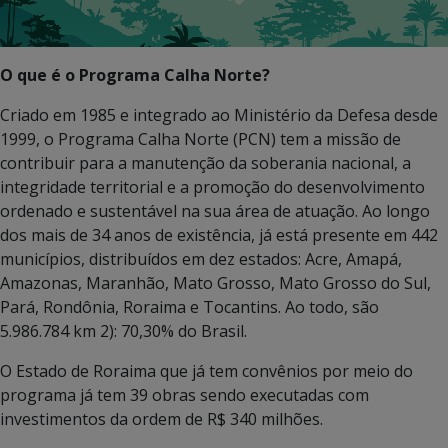
O que é o Programa Calha Norte?
Criado em 1985 e integrado ao Ministério da Defesa desde
1999, o Programa Calha Norte (PCN) tem a missão de
contribuir para a manutenção da soberania nacional, a
integridade territorial e a promoção do desenvolvimento
ordenado e sustentável na sua área de atuação. Ao longo
dos mais de 34 anos de existência, já está presente em 442
municípios, distribuídos em dez estados: Acre, Amapá,
Amazonas, Maranhão, Mato Grosso, Mato Grosso do Sul,
Pará, Rondônia, Roraima e Tocantins. Ao todo, são
5.986.784 km 2): 70,30% do Brasil.
O Estado de Roraima que já tem convênios por meio do
programa já tem 39 obras sendo executadas com
investimentos da ordem de R$ 340 milhões.