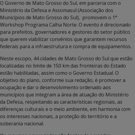
O Governo de Mato Grosso do Sul, em parceria com o
Ministério da Defesa e Assomasul (Associação dos
Municípios de Mato Grosso do Sul), promovem o 1°
Workshop Programa Calha Norte. O evento é direcionado
para prefeitos, governadores e gestores do setor público
que querem viabilizar convênios que garantem recursos
federais para a infraestrutura e compra de equipamentos.
Neste escopo, 44 cidades de Mato Grosso do Sul que estão
localizadas no limite de 150 km das fronteiras do Estado
estão habilitadas, assim como o Governo Estadual. O
objetivo do plano, conforme sua redação, é promover a
ocupação e dar o desenvolvimento ordenado aos
municípios que integram a área de atuação do Ministério
da Defesa, respeitando as características regionais, as
diferenças culturais e o meio ambiente, em harmonia com
os interesses nacionais, a proteção do território e a
soberania nacional.