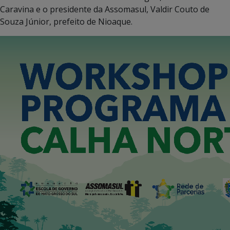
Caravina e o presidente da Assomasul, Valdir Couto de
Souza Júnior, prefeito de Nioaque.