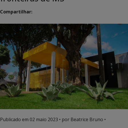
Compartilhar:
Publicado em
02 maio 2023
• por Beatrice Bruno •