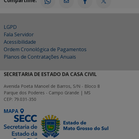
Compartilhe:
LGPD
Fala Servidor
Acessibilidade
Ordem Cronológica de Pagamentos
Planos de Contratações Anuais
SECRETARIA DE ESTADO DA CASA CIVIL
Avenida Poeta Manoel de Barros, S/N - Bloco 8
Parque dos Poderes - Campo Grande | MS
CEP: 79.031-350
MAPA