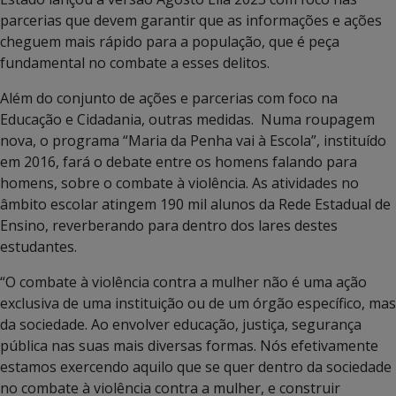
parcerias que devem garantir que as informações e ações
cheguem mais rápido para a população, que é peça
fundamental no combate a esses delitos.
Além do conjunto de ações e parcerias com foco na
Educação e Cidadania, outras medidas. Numa roupagem
nova, o programa “Maria da Penha vai à Escola”, instituído
em 2016, fará o debate entre os homens falando para
homens, sobre o combate à violência. As atividades no
âmbito escolar atingem 190 mil alunos da Rede Estadual de
Ensino, reverberando para dentro dos lares destes
estudantes.
“O combate à violência contra a mulher não é uma ação
exclusiva de uma instituição ou de um órgão específico, mas
da sociedade. Ao envolver educação, justiça, segurança
pública nas suas mais diversas formas. Nós efetivamente
estamos exercendo aquilo que se quer dentro da sociedade
no combate à violência contra a mulher, e construir