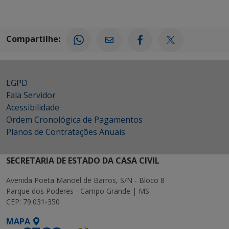
Compartilhe:
LGPD
Fala Servidor
Acessibilidade
Ordem Cronológica de Pagamentos
Planos de Contratações Anuais
SECRETARIA DE ESTADO DA CASA CIVIL
Avenida Poeta Manoel de Barros, S/N - Bloco 8
Parque dos Poderes - Campo Grande | MS
CEP: 79.031-350
MAPA