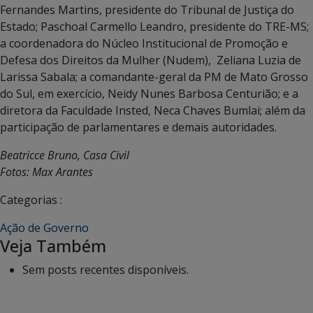
Fernandes Martins, presidente do Tribunal de Justiça do
Estado; Paschoal Carmello Leandro, presidente do TRE-MS;
a coordenadora do Núcleo Institucional de Promoção e
Defesa dos Direitos da Mulher (Nudem), Zeliana Luzia de
Larissa Sabala; a comandante-geral da PM de Mato Grosso
do Sul, em exercício, Neidy Nunes Barbosa Centurião; e a
diretora da Faculdade Insted, Neca Chaves Bumlai; além da
participação de parlamentares e demais autoridades.
Beatricce Bruno, Casa Civil
Fotos: Max Arantes
Categorias :
Ação de Governo
Veja Também
Sem posts recentes disponíveis.