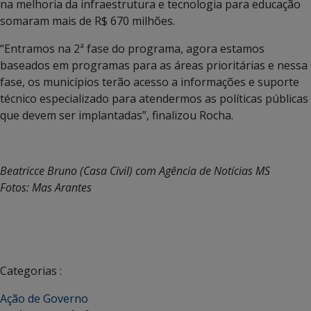
na melhoria da infraestrutura e tecnologia para educação
somaram mais de R$ 670 milhões.
“Entramos na 2ª fase do programa, agora estamos
baseados em programas para as áreas prioritárias e nessa
fase, os municípios terão acesso a informações e suporte
técnico especializado para atendermos as políticas públicas
que devem ser implantadas”, finalizou Rocha.
Beatricce Bruno (Casa Civil) com Agência de Notícias MS
Fotos: Mas Arantes
Categorias :
Ação de Governo