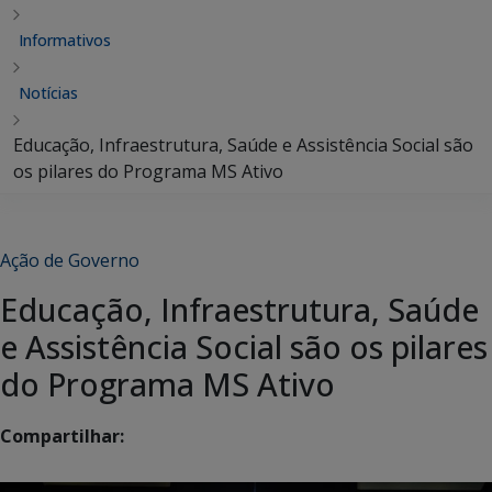
Informativos
Notícias
Educação, Infraestrutura, Saúde e Assistência Social são
os pilares do Programa MS Ativo
Ação de Governo
Educação, Infraestrutura, Saúde
e Assistência Social são os pilares
do Programa MS Ativo
Compartilhar: