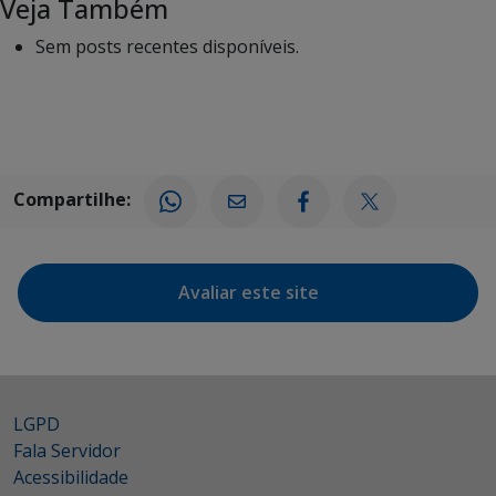
Veja Também
Sem posts recentes disponíveis.
Compartilhe:
Avaliar este site
LGPD
Fala Servidor
Acessibilidade