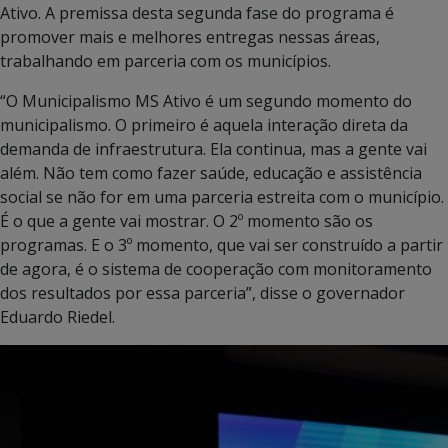
Ativo. A premissa desta segunda fase do programa é
promover mais e melhores entregas nessas áreas,
trabalhando em parceria com os municípios.
“O Municipalismo MS Ativo é um segundo momento do
municipalismo. O primeiro é aquela interação direta da
demanda de infraestrutura. Ela continua, mas a gente vai
além. Não tem como fazer saúde, educação e assistência
social se não for em uma parceria estreita com o município.
É o que a gente vai mostrar. O 2º momento são os
programas. E o 3º momento, que vai ser construído a partir
de agora, é o sistema de cooperação com monitoramento
dos resultados por essa parceria”, disse o governador
Eduardo Riedel.