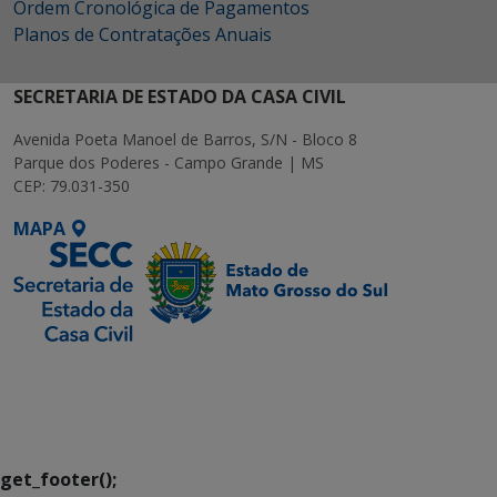
Ordem Cronológica de Pagamentos
Planos de Contratações Anuais
SECRETARIA DE ESTADO DA CASA CIVIL
Avenida Poeta Manoel de Barros, S/N - Bloco 8
Parque dos Poderes - Campo Grande | MS
CEP: 79.031-350
MAPA
SETDIG | Secretaria-
Executiva de
Transformação Digital
get_footer();