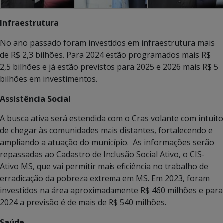
Infraestrutura
No ano passado foram investidos em infraestrutura mais
de R$ 2,3 bilhões. Para 2024 estão programados mais R$
2,5 bilhões e já estão previstos para 2025 e 2026 mais R$ 5
bilhões em investimentos.
Assistência Social
A busca ativa será estendida com o Cras volante com intuito
de chegar às comunidades mais distantes, fortalecendo e
ampliando a atuação do município. As informações serão
repassadas ao Cadastro de Inclusão Social Ativo, o CIS-
Ativo MS, que vai permitir mais eficiência no trabalho de
erradicação da pobreza extrema em MS. Em 2023, foram
investidos na área aproximadamente R$ 460 milhões e para
2024 a previsão é de mais de R$ 540 milhões.
Saúde