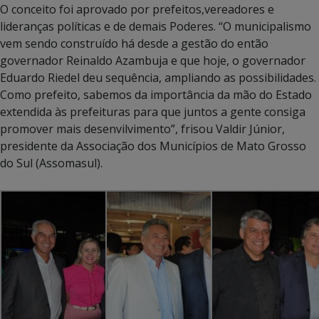
O conceito foi aprovado por prefeitos,vereadores e
lideranças políticas e de demais Poderes. “O municipalismo
vem sendo construído há desde a gestão do então
governador Reinaldo Azambuja e que hoje, o governador
Eduardo Riedel deu sequência, ampliando as possibilidades.
Como prefeito, sabemos da importância da mão do Estado
extendida às prefeituras para que juntos a gente consiga
promover mais desenvilvimento”, frisou Valdir Júnior,
presidente da Associação dos Municípios de Mato Grosso
do Sul (Assomasul).