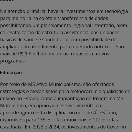
Na atenção primária, haverá investimentos em tecnologia
para melhoria na coleta e transferência de dados
possibilitando um planejamento regional integrado, além
da revitalização da estrutura assistencial das unidades
básicas de saúde e saúde bucal, com possibilidade de
ampliação do atendimento para o período noturno. São
mais de R$ 1,8 bilhão em obras, repasses e novos
programas.
Educação
Por meio do MS Ativo Municipalismo, são ofertados
estratégias e mecanismos para melhorarem a qualidade do
ensino no Estado, como a implantação do Programa MS
Matemática, em apoio ao desenvolvimento da
aprendizagem desta disciplina, no ciclo de 4º e 5º ano,
disponíveis para 135 escolas municipais e 112 escolas
estaduais). Em 2023 e 2024, os investimentos do Governo