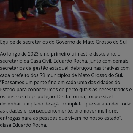
Equipe de secretários do Governo de Mato Grosso do Sul
Ao longo de 2023 e no primeiro trimestre deste ano, o
secretário da Casa Civil, Eduardo Rocha, junto com demais
secretários da gestão estadual, debruçou nas trativas com
cada prefeito dos 79 municípios de Mato Grosso do Sul.
“Passamos um pente fino em cada uma das cidades do
Estado para conhecermos de perto quais as necessidades e
os anseios da população. Desta forma, foi possível
desenhar um plano de ação completo que vai atender todas
as cidades e, consequentemente, promover melhores
entregas para as pessoas que vivem no nosso estado”,
disse Eduardo Rocha.