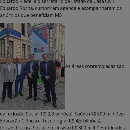
Eduardo Riedel e o secretário de Estado da Casa Civil
Eduardo Rocha, cumpriram agenda e acompanharam os
anúncios que beneficiam MS.
As áreas contempladas são
da Inclusão Social (R$ 2,8 bilhões); Saúde (R$ 500 milhões);
Educação Ciência e Tecnologia (R$ 4,5 bilhões);
Infraestrutura Social e Inclusiva (R$ 300 milhões); Cidades