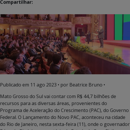
Compartilhar:
Publicado em
11 ago 2023
• por Beatrice Bruno •
Mato Grosso do Sul vai contar com R$ 44,7 bilhões de
recursos para as diversas áreas, provenientes do
Programa de Aceleração do Crescimento (PAC), do Governo
Federal. O Lançamento do Novo PAC, aconteceu na cidade
do Rio de Janeiro, nesta sexta-feira (11), onde o governador