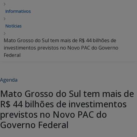
Informativos
Notícias
Mato Grosso do Sul tem mais de R$ 44 bilhões de
investimentos previstos no Novo PAC do Governo
Federal
Agenda
Mato Grosso do Sul tem mais de
R$ 44 bilhões de investimentos
previstos no Novo PAC do
Governo Federal