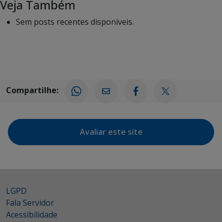
Veja Também
Sem posts recentes disponíveis.
Compartilhe:
Avaliar este site
LGPD
Fala Servidor
Acessibilidade