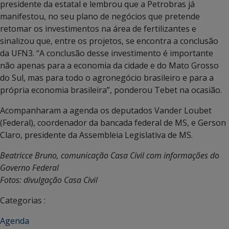
presidente da estatal e lembrou que a Petrobras já
manifestou, no seu plano de negócios que pretende
retomar os investimentos na área de fertilizantes e
sinalizou que, entre os projetos, se encontra a conclusão
da UFN3. “A conclusão desse investimento é importante
não apenas para a economia da cidade e do Mato Grosso
do Sul, mas para todo o agronegócio brasileiro e para a
própria economia brasileira”, ponderou Tebet na ocasião.
Acompanharam
a agenda os deputados Vander Loubet
(Federal), coordenador da bancada federal de MS, e Gerson
Claro, presidente da Assembleia Legislativa de MS.
Beatricce Bruno, comunicação Casa Civil com informações do
Governo Federal
Fotos: divulgação Casa Civil
Categorias :
Agenda