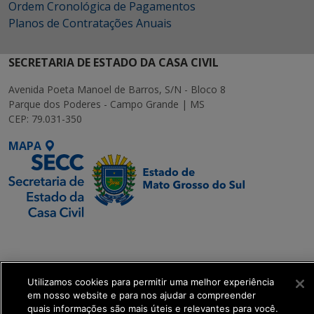
Ordem Cronológica de Pagamentos
Planos de Contratações Anuais
SECRETARIA DE ESTADO DA CASA CIVIL
Avenida Poeta Manoel de Barros, S/N - Bloco 8
Parque dos Poderes - Campo Grande | MS
CEP: 79.031-350
MAPA
SETDIG | Secretaria-
Executiva de
Transformação Digital
Utilizamos cookies para permitir uma melhor experiência
em nosso website e para nos ajudar a compreender
get_footer();
quais informações são mais úteis e relevantes para você.