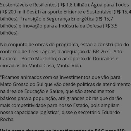
Sustentáveis e Resilientes (R$ 1,8 bilhão); Água para Todos
(R$ 200 milhões);Transporte Eficiente e Sustentável (R$ 15,4
bilhões); Transição e Segurança Energética (R$ 15,7
bilhões) e Inovação para a Indústria da Defesa (R$ 3,5
bilhões).
No conjunto de obras do programa, estão a construção do
contorno de Três Lagoas; a adequação da BR-267 – Alto
Caracol – Porto Murtinho; o aeroporto de Dourados e
moradias do Minha Casa, Minha Vida.
“Ficamos animados com os investimentos que vão para
Mato Grosso do Sul que vão desde políticas de atendimento
na área de Educação e Saúde, que são atendimentos
básicos para a população, até grandes obras que darão
mais competitividade para nosso Estado, pois ampliam
nossa capacidade logística”, disse o secretário Eduardo
Rocha.